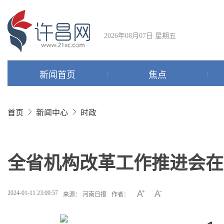
2026年08月07日 星期五
新闻首页
焦点
首页
新闻中心
时政
全省机构改革工作推进会在
2024-01-11 23:09:57
来源： 河南日报
作者：