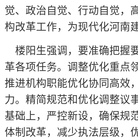
觉、政治自觉、行动自觉，
构改革工作，为现代化河南
楼阳生强调，要准确把握
革各项任务。调整优化重点
推进机构职能优化协同高效
力。精简规范和优化调整议
基础上，严控新设，确保规
体制改革，减少执法层级，