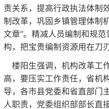
责关系，提高行政执法体制
制改革，巩固乡镇管理体制机
文章”。精减人员编制和规范
构，把宝贵编制资源用在刀
楼阳生强调，机构改革工
高，要压实工作责任，省机
导，各市县党委和省直部门
人职责，党委组织部部长直