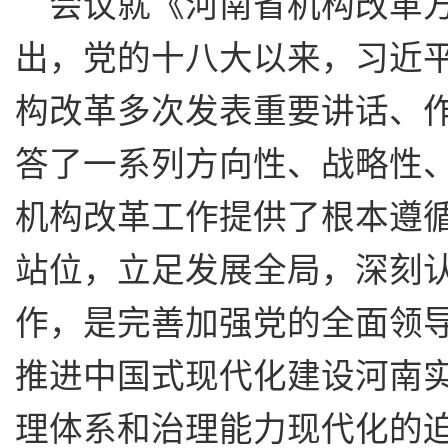
会议就《河南省机构改革
出，党的十八大以来，习近
构改革多次发表重要讲话、
答了一系列方向性、战略性
机构改革工作提供了根本遵
站位，立足发展全局，深刻
作，是完善加强党的全面领
推进中国式现代化建设河南
理体系和治理能力现代化的