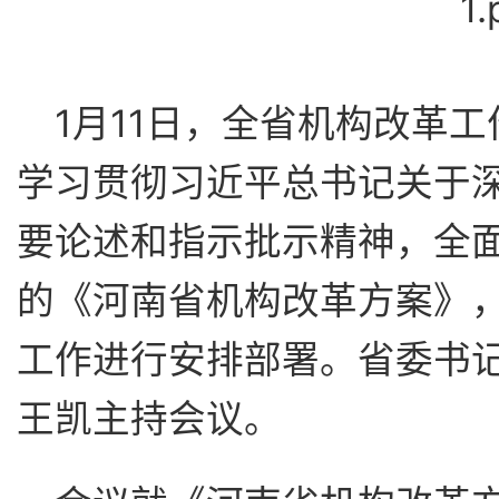
1月11日，全省机构改革
学习贯彻习近平总书记关于
要论述和指示批示精神，全
的《河南省机构改革方案》
工作进行安排部署。省委书
王凯主持会议。