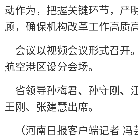
动作为，把握关键环节，严
顾，确保机构改革工作高质
会议以视频会议形式召开
航空港区设分会场。
省领导孙梅君、孙守刚、
王刚、张建慧出席。
（河南日报客户端记者 冯