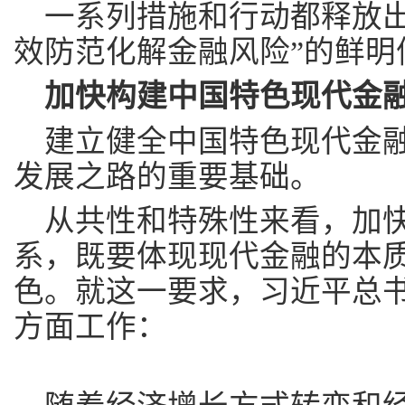
一系列措施和行动都释放出
效防范化解金融风险”的鲜明
加快构建中国特色现代金
建立健全中国特色现代金
发展之路的重要基础。
从共性和特殊性来看，加
系，既要体现现代金融的本
色。就这一要求，习近平总
方面工作：