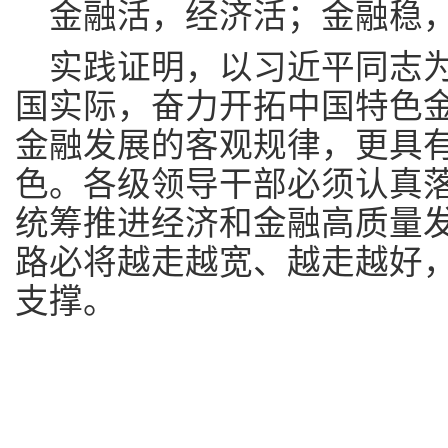
金融活，经济活；金融稳
实践证明，以习近平同志
国实际，奋力开拓中国特色
金融发展的客观规律，更具
色。各级领导干部必须认真
统筹推进经济和金融高质量
路必将越走越宽、越走越好
支撑。