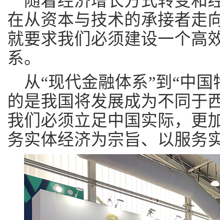
随着经济增长方式转变和
在从资本与技术的承接者走
就要求我们必须建设一个高
系。
从“现代金融体系”到“中
的是我国将发展成为不同于
我们必须立足中国实际，更
务实体经济为宗旨、以服务