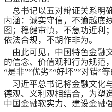
总书记以五对辩证关系明
内涵：诚实守信，不逾越底
图；稳健审慎，不急功近利
依法合规，不胡作非为。
由此可见，中国特色金融
的信念、价值观和行为规范
“是非”“优劣”“好坏”“对错
习近平总书记将金融文化
德观、义利观相结合，为塑
中国金融软实力、建设金融