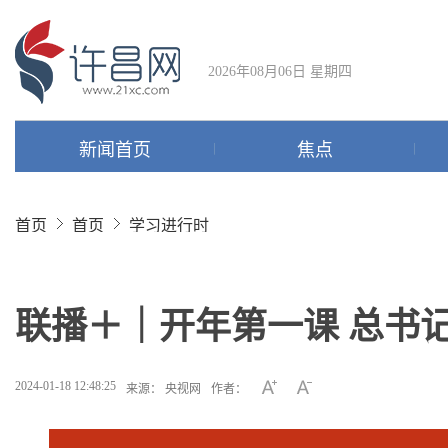
2026年08月06日 星期四
新闻首页
焦点
首页
首页
学习进行时
联播＋｜开年第一课 总书记
2024-01-18 12:48:25
来源： 央视网
作者：