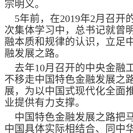
宗明义。
5年前，在2019年2月召
次集体学习中，总书记就曾
融本质和规律的认识，立足
融发展之路。
去年10月召开的中央金融
不移走中国特色金融发展之
展，为以中国式现代化全面
业提供有力支撑。
中国特色金融发展之路把
中国具体实际相结合、同中