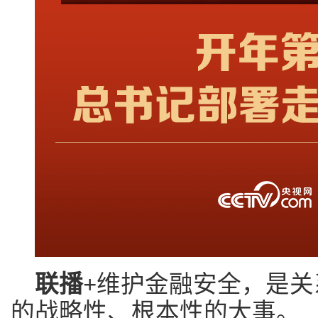
联播+
维护金融安全，是关
的战略性、根本性的大事。