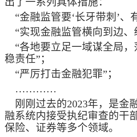
出了一系列具体措施：
“金融监管要‘长牙带刺’、
“实现金融监管横向到边、
“各地要立足一域谋全局，
稳责任”；
“严厉打击金融犯罪”；
…………
刚刚过去的2023年，是金
融系统内接受执纪审查的干部
保险、证券等多个领域。