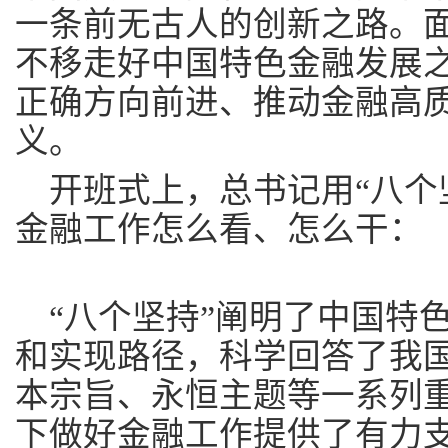
一条前无古人的创新之路。
不移走好中国特色金融发展
正确方向前进、推动金融高
义。
开班式上，总书记用“八个
金融工作怎么看、怎么干：
“八个坚持”阐明了中国特
和实现路径，科学回答了我
本宗旨、永恒主题等一系列
下做好金融工作提供了有力