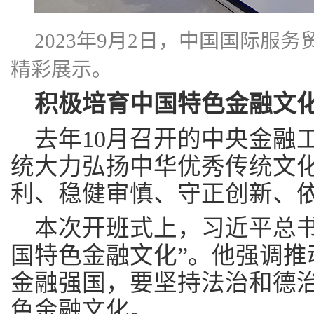
2023年9月2日，中国国际服
精彩展示。
积极培育中国特色金融文
去年10月召开的中央金融
统大力弘扬中华优秀传统文
利、稳健审慎、守正创新、
本次开班式上，习近平总书
国特色金融文化”。他强调推
金融强国，要坚持法治和德
色金融文化。