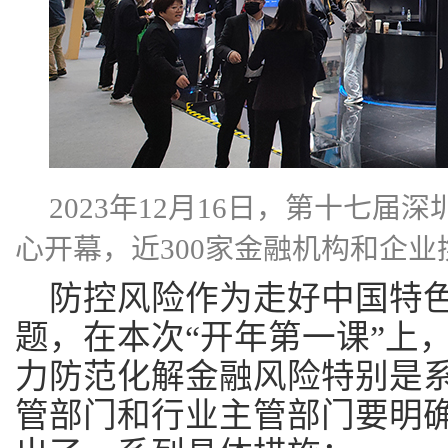
2023年12月16日，第十七
心开幕，近300家金融机构和企
防控风险作为走好中国特
题，在本次“开年第一课”上
力防范化解金融风险特别是系
管部门和行业主管部门要明确