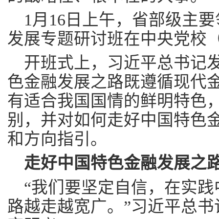
1月16日上午，省部级主
发展专题研讨班在中央党校
开班式上，习近平总书记
色金融发展之路既遵循现代
有适合我国国情的鲜明特色
别，并对如何走好中国特色
和方向指引。
走好中国特色金融发展之
“我们要坚定自信，在实践
路越走越宽广。”习近平总书