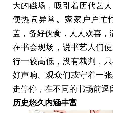
大的磁场，吸引着历代艺人
便热闹异常。家家户户忙
盖，备好伙食，人人欢喜，
在书会现场，说书艺人们使
行一较高低，没有裁判，只
好声响。观众们或守着一张
走停停，在不同的书场前逗
历史悠久内涵丰富