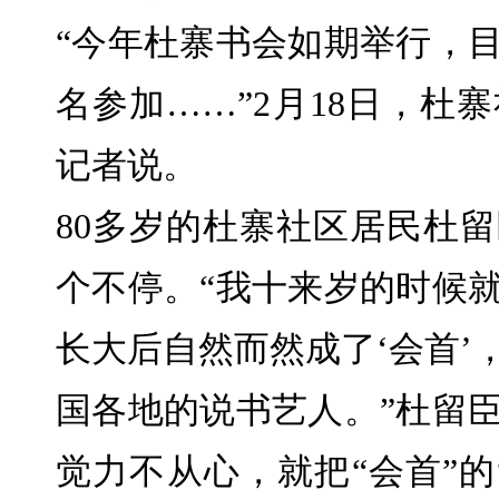
“今年杜寨书会如期举行，目
名参加……”2月18日，杜
记者说。
80多岁的杜寨社区居民杜
个不停。“我十来岁的时候
长大后自然而然成了‘会首’
国各地的说书艺人。”杜留
觉力不从心，就把“会首”的