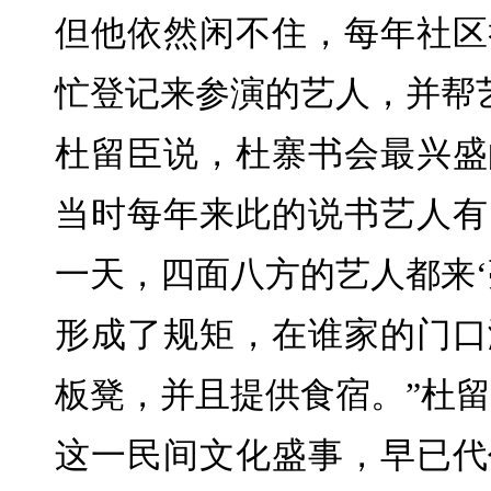
但他依然闲不住，每年社区
忙登记来参演的艺人，并帮
杜留臣说，杜寨书会最兴盛的
当时每年来此的说书艺人有1
一天，四面八方的艺人都来‘
形成了规矩，在谁家的门口
板凳，并且提供食宿。”杜
这一民间文化盛事，早已代