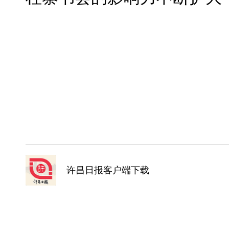
许昌日报客户端下载