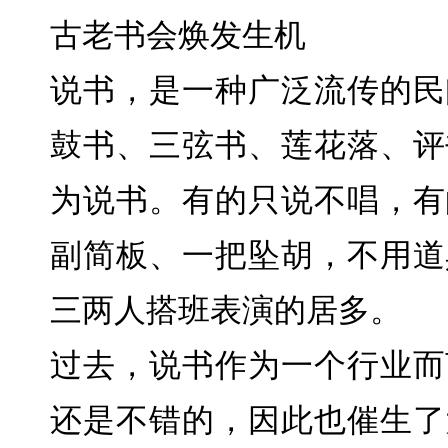
古老书会焕发生机
说书，是一种广泛流传的民
鼓书、三弦书、莲花落、评
为说书。有的只说不唱，有
副简板、一把坠胡，不用道
三两人搭班表演的居多。
过去，说书作为一个行业而
还是不错的，因此也催生了