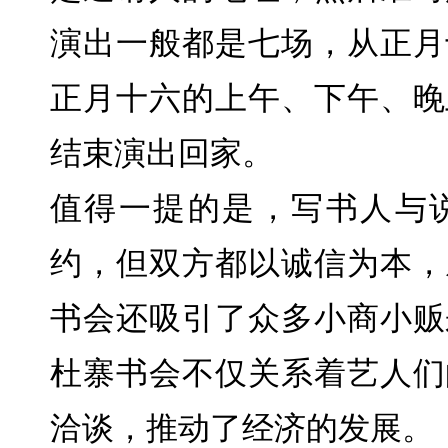
演出一般都是七场，从正月
正月十六的上午、下午、晚
结束演出回家。
值得一提的是，写书人与
约，但双方都以诚信为本，
书会还吸引了众多小商小贩
杜寨书会不仅关系着艺人们
洽谈，推动了经济的发展。