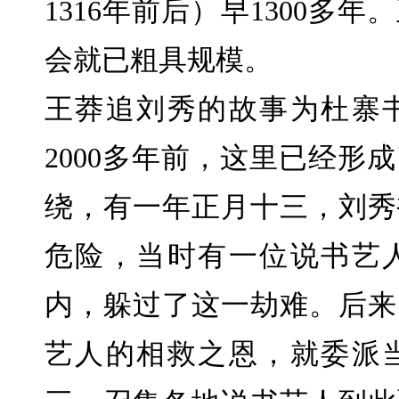
1316年前后）早1300多年
会就已粗具规模。
王莽追刘秀的故事为杜寨
2000多年前，这里已经形
绕，有一年正月十三，刘秀
危险，当时有一位说书艺
内，躲过了这一劫难。后来
艺人的相救之恩，就委派