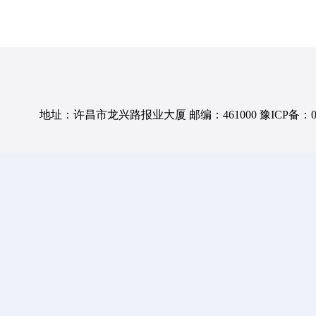
地址：许昌市龙兴路报业大厦 邮编：461000 豫ICP备：0501057