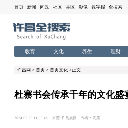
首页
新闻
问政
社区
县区
影像
数字报
全搜索
教育
文化
养生
理财
许昌网
>
首页
>
首页文化
>正文
杜寨书会传承千年的文化盛
2024-02-20 11:03:46 来源: 许昌晨报 作者： 毛迎