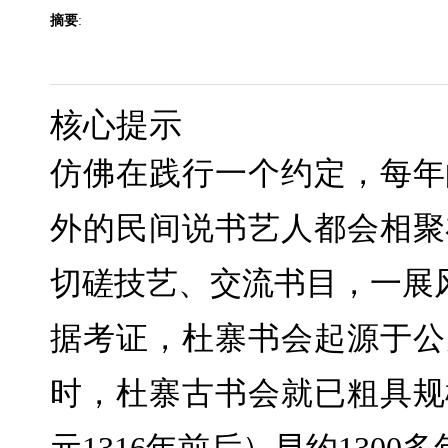
摘要
:
核心提示
仿佛在践行一个约定，每年
外的民间说书艺人都会相聚
切磋技艺、交流书目，一展
据考证，杜寨书会起源于公元
时，杜寨古书会就已粗具规