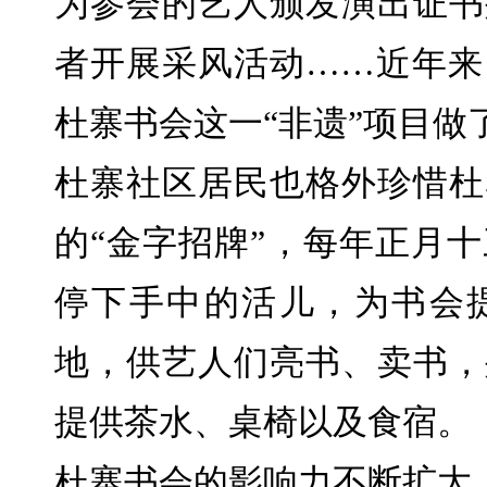
为参会的艺人颁发演出证书
者开展采风活动……近年来
杜寨书会这一“非遗”项目做
杜寨社区居民也格外珍惜杜寨
的“金字招牌”，每年正月
停下手中的活儿，为书会
地，供艺人们亮书、卖书，
提供茶水、桌椅以及食宿。
杜寨书会的影响力不断扩大