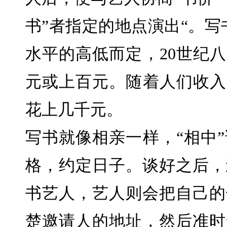
书”者指定的地点演出“。写
水平的高低而定，20世纪八
元或上百元。随着人们收入
花上几千元。
写书就像相亲一样，“相中
格，约定日子。谈好之后，
书艺人，艺人则会把自己的
楚邀请人的地址，然后准时