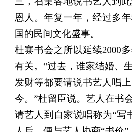
三，召集各地说书艺人到此
恩人。年复一年，经过多年
国的民间文化盛事。
杜寨书会之所以延续2000
有关。“过去，谁家结婚、
发财等都要请说书艺人唱上
今。”杜留臣说。艺人在书会
请艺人到自家说唱称为“写书
人后，便与艺人协商“书价”