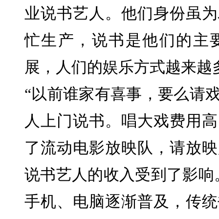
业说书艺人。他们身份虽为
忙生产，说书是他们的主
展，人们的娱乐方式越来越
“以前谁家有喜事，要么请
人上门说书。唱大戏费用高
了流动电影放映队，请放映
说书艺人的收入受到了影响。
手机、电脑逐渐普及，传统