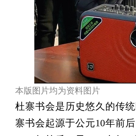
本版图片均为资料图片
杜寨书会是历史悠久的传统
寨书会起源于公元10年前