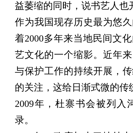
益萎缩的同时，说书艺人也
作为我国现存历史最为悠久
着2000多年来当地民间文
艺文化的一个缩影。近年来
与保护工作的持续开展，传
的关注，这给日渐式微的传
2009年，杜寨书会被列
录。