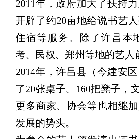
2011年，政府加大了扶持
开辟了约20亩地给说书艺
住宿等服务。除了许昌本
考、民权、郑州等地的艺人
2014年，许昌县（今建安
了20张桌子、160把凳子，
更多商家、协会等也相继加
发展的势头。