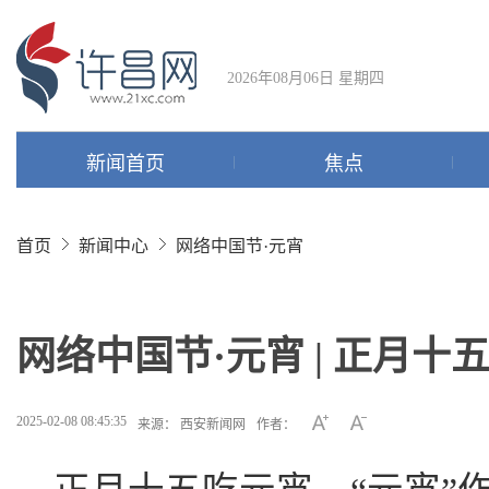
2026年08月06日 星期四
新闻首页
焦点
首页
新闻中心
网络中国节·元宵
网络中国节·元宵 | 正月十
2025-02-08 08:45:35
来源： 西安新闻网
作者：