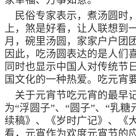
民俗专家表示，煮汤圆时
上，煞是好看，让人联想到
月，碗里汤圆，家家户户团
因此，吃汤圆表达的是人们
同时也显示中国人对传统节
国文化的一种热爱。吃元宵
关于元宵节吃元宵的最早
为“浮圆子”、“圆子”、“乳糖
续稿》、《岁时广记》、《
看，元宵作为欢度元宵节的