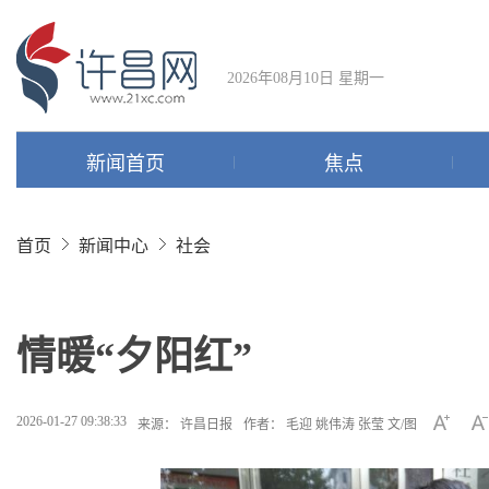
2026年08月10日 星期一
新闻首页
焦点
首页
新闻中心
社会
情暖“夕阳红”
2026-01-27 09:38:33
来源： 许昌日报
作者： 毛迎 姚伟涛 张莹 文/图