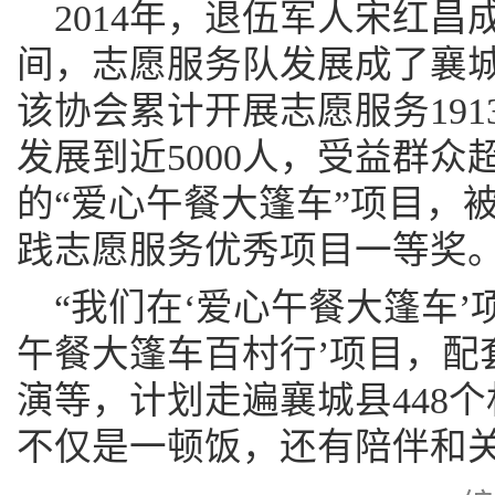
2014年，退伍军人宋红昌
间，志愿服务队发展成了襄
该协会累计开展志愿服务191
发展到近5000人，受益群众
的“爱心午餐大篷车”项目，被
践志愿服务优秀项目一等奖
“我们在‘爱心午餐大篷车’
午餐大篷车百村行’项目，配
演等，计划走遍襄城县448
不仅是一顿饭，还有陪伴和关