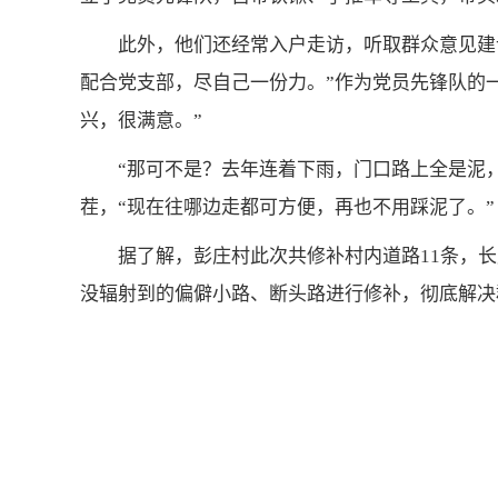
此外，他们还经常入户走访，听取群众意见建
配合党支部，尽自己一份力。”作为党员先锋队的一
兴，很满意。”
“那可不是？去年连着下雨，门口路上全是泥
茬，“现在往哪边走都可方便，再也不用踩泥了。”
据了解，彭庄村此次共修补村内道路11条，长
没辐射到的偏僻小路、断头路进行修补，彻底解决