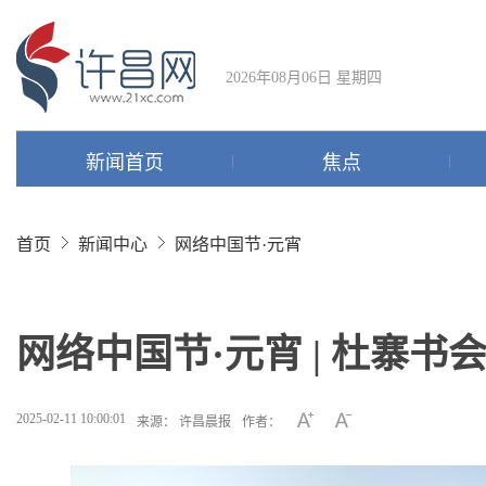
2026年08月06日 星期四
新闻首页
焦点
首页
新闻中心
网络中国节·元宵
网络中国节·元宵 | 杜寨书
2025-02-11 10:00:01
来源： 许昌晨报
作者：