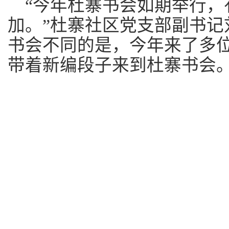
“今年杜寨书会如期举行，
加。”杜寨社区党支部副书记
书会不同的是，今年来了多
带着新编段子来到杜寨书会