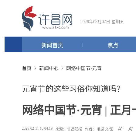
2026年08月07日 星期五
新闻首页
焦点
首页
新闻中心
网络中国节·元宵
元宵节的这些习俗你知道吗？
网络中国节·元宵 | 正
2025-02-11 10:04:19
来源： 许昌晨报
作者： 毛迎 文/图