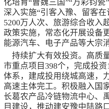
化培育“曹魏三国”“万彩钧瓷
深入实施“引客入豫、留客在
5200万人次、旅游综合收入超
政策实施，常态化开展设备
能源汽车、电子产品等大宗
持续扩大有效投资。高质量
市重点项目398个，完成投资
体系，建成投用绕城高速，力
高速主体完工。积极融入国
长葛农产品冷链物流中心、
目建设，推动建安豫中陆路