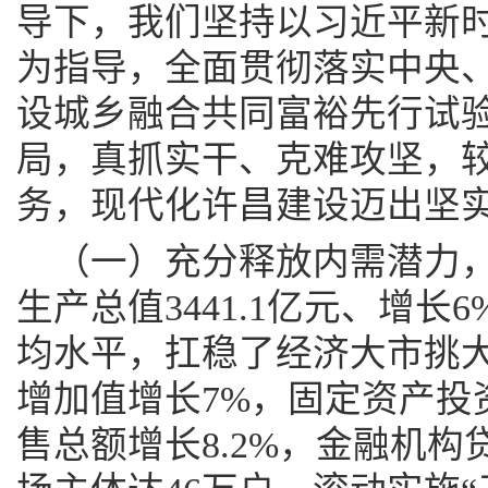
导下，我们坚持以习近平新
为指导，全面贯彻落实中央
设城乡融合共同富裕先行试
局，真抓实干、克难攻坚，
务，现代化许昌建设迈出坚
（一）充分释放内需潜力
生产总值3441.1亿元、增
均水平，扛稳了经济大市挑
增加值增长7%，固定资产投资
售总额增长8.2%，金融机构