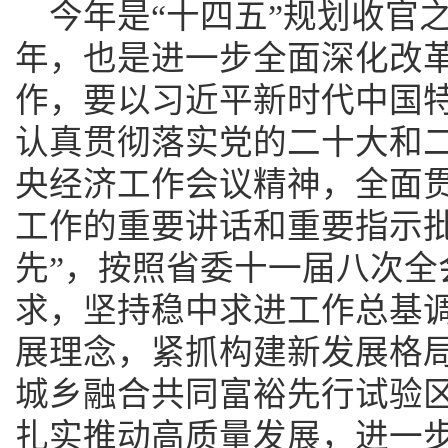
今年是“十四五”规划收官
年，也是进一步全面深化改
作，要以习近平新时代中国
认真贯彻落实党的二十大和
央经济工作会议精神，全面
工作的重要讲话和重要指示批
先”，按照省委十一届八次全
求，坚持稳中求进工作总基
展理念，紧抓构建新发展格
城乡融合共同富裕先行试验
扎实推动高质量发展，进一