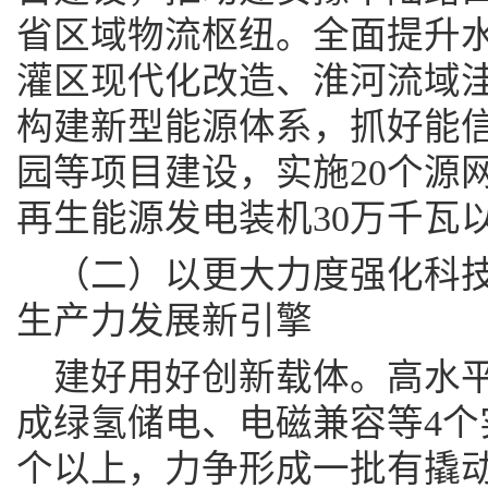
省区域物流枢纽。全面提升
灌区现代化改造、淮河流域
构建新型能源体系，抓好能
园等项目建设，实施20个源
再生能源发电装机30万千瓦
（二）以更大力度强化科
生产力发展新引擎
建好用好创新载体。高水
成绿氢储电、电磁兼容等4个
个以上，力争形成一批有撬