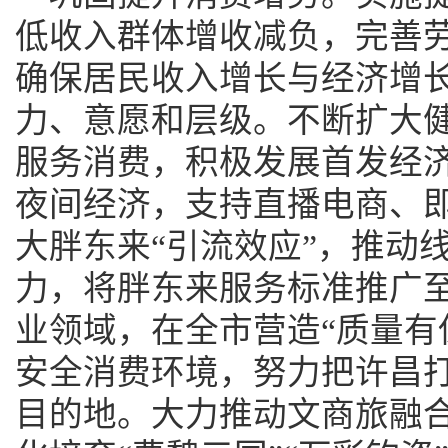
低收入群体增收减负，完善
确保居民收入增长与经济增
力、意愿和层级。不断扩大
服务消费，积极发展首发经
夜间经济，支持直播电商、
大胖东来“引流效应”，推动
力，将胖东来服务标准推广
业领域，在全市营造“质量有
安全消费环境，努力把许昌
目的地。大力推动文商旅融