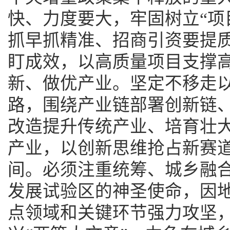
快、力度要大，牢固树立“项
抓早抓精准、招商引资要提
盯成效，以高质量项目支撑
新、做优产业。坚定不移走
路，围绕产业链部署创新链
改造提升传统产业、培育壮
产业，以创新思维抢占新赛
间。必须注重统筹、城乡融
发展试验区的神圣使命，因
点领域和关键环节强力攻坚