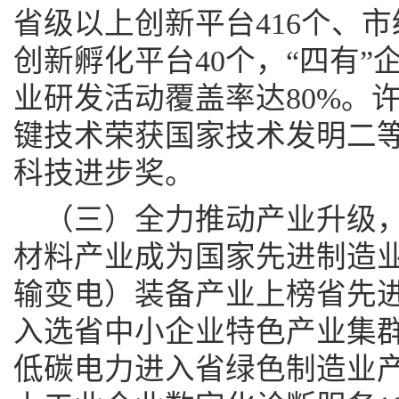
省级以上创新平台416个、市
创新孵化平台40个，“四有”
业研发活动覆盖率达80%。
键技术荣获国家技术发明二等
科技进步奖。
（三）全力推动产业升级
材料产业成为国家先进制造
输变电）装备产业上榜省先
入选省中小企业特色产业集
低碳电力进入省绿色制造业