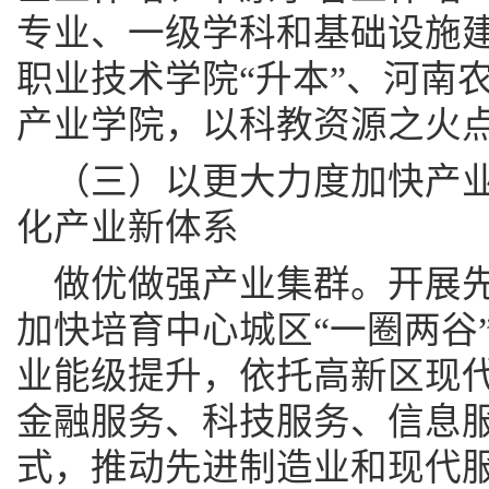
专业、一级学科和基础设施
职业技术学院“升本”、河南
产业学院，以科教资源之火
（三）以更大力度加快产
化产业新体系
做优做强产业集群。开展
加快培育中心城区“一圈两谷
业能级提升，依托高新区现
金融服务、科技服务、信息
式，推动先进制造业和现代