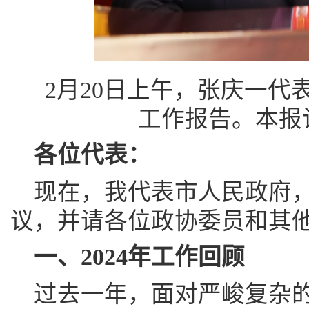
2月20日上午，张庆一代
工作报告。本报记
各位代表：
现在，我代表市人民政府
议，并请各位政协委员和其
一、2024年工作回顾
过去一年，面对严峻复杂