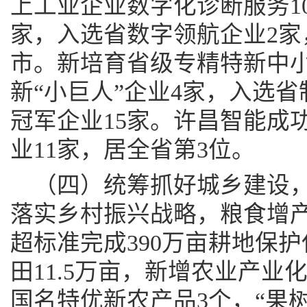
上工业企业数字化诊断服务100
家，入选省数字领航企业2家
市。新培育省级专精特新中小
新“小巨人”企业4家，入选
冠军企业15家。许昌智能成
业11家，居全省第3位。
（四）统筹抓好城乡建设
落实乡村振兴战略，粮食增产丰
超标准完成390万亩耕地保
田11.5万亩，新增农业产业
国名特优新农产品3个，“果