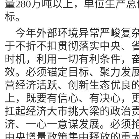
量280万吨以上，单位生产总
标。
今年外部环境异常严峻复
于不折不扣贯彻落实中央、
时机，利用一切有利条件，
效。必须锚定目标、聚力发
营经济活跃、创新生态优良
上，既要有信心、有决心，
扛起经济大市挑大梁的政治
济、一心一意谋发展。必须
中央增量政策集中释放的重