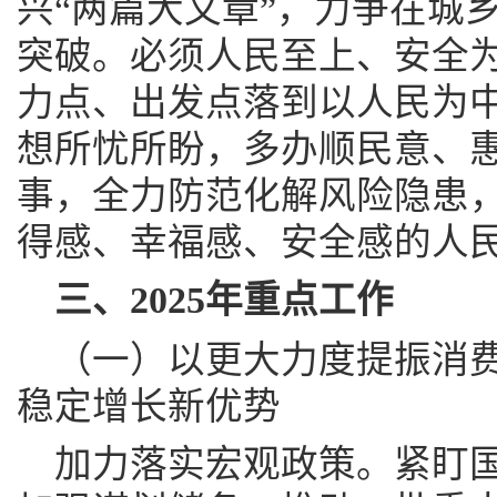
兴“两篇大文章”，力争在城
突破。必须人民至上、安全
力点、出发点落到以人民为
想所忧所盼，多办顺民意、
事，全力防范化解风险隐患
得感、幸福感、安全感的人
三、2025年重点工作
（一）以更大力度提振消
稳定增长新优势
加力落实宏观政策。紧盯