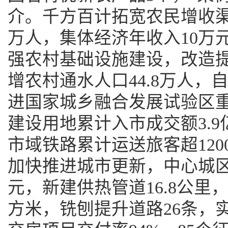
介。千方百计拓宽农民增收渠
万人，集体经济年收入10万
强农村基础设施建设，改造提
增农村通水人口44.8万人，自
进国家城乡融合发展试验区
建设用地累计入市成交额3.9
市域铁路累计运送旅客超120
加快推进城市更新，中心城区1
元，新建供热管道16.8公里
方米，铣刨提升道路26条，