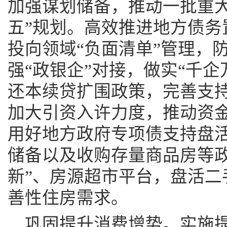
加强谋划储备，推动一批重大
五”规划。高效推进地方债务
投向领域“负面清单”管理，
强“政银企”对接，做实“千
还本续贷扩围政策，完善支
加大引资入许力度，推动资
用好地方政府专项债支持盘
储备以及收购存量商品房等政
新”、房源超市平台，盘活二
善性住房需求。
巩固提升消费增势。实施