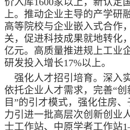
价入库1600家以上，新认定
上。推动企业主导的产学研
高等院校与企业嵌入式合作
关，促进科技成果就地转化，
亿元。高质量推进规上工业
研发投入增长17%以上。
强化人才招引培育。深入实施
依托企业人才需求，完善“创
目”的引才模式，强化住房、
力引进一批高层次创新创业
士工作站、中原学者工作站1