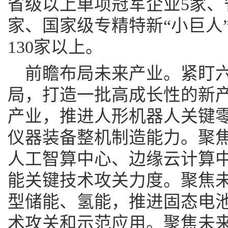
省级以上单项冠军企业5家、省
家、国家级专精特新“小巨人
130家以上。
前瞻布局未来产业。紧盯
局，打造一批高成长性的新
产业，推进人形机器人关键
仪器装备整机制造能力。聚
人工智算中心、边缘云计算
能关键技术攻关力度。聚焦
型储能、氢能，推进固态电
术攻关和示范应用。聚焦未