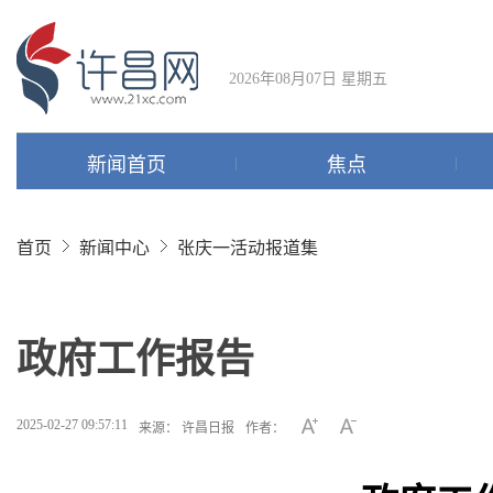
2026年08月07日 星期五
新闻首页
焦点
首页
新闻中心
张庆一活动报道集
政府工作报告
2025-02-27 09:57:11
来源： 许昌日报
作者：