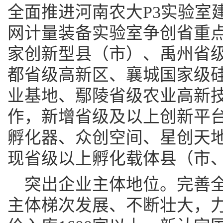
全面推进河南农大P3实验室
网计量装备实验室争创省重
家创新型县（市）、禹州省
都省级高新区、襄城国家级
业基地、鄢陵省级农业高新
作，新增省级及以上创新平台
孵化器、众创空间、星创天
现省级以上孵化载体县（市
突出企业主体地位。完善
主体梯次发展、不断壮大，