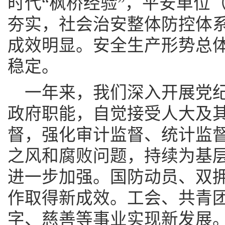
时代“枫桥经验”，平安单位
夯实，社会治安整体防控体
成效明显。安全生产形势总
稳定。
一年来，我们深入开展党
政府职能，自觉接受人大及
督，强化审计监督、统计监
之风和腐败问题，持续为基
进一步加强。国防动员、双
作取得新成效。工会、共青
字、慈善等事业实现新发展