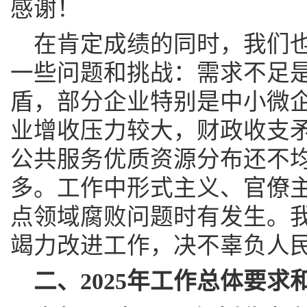
感谢！
在肯定成绩的同时，我们
一些问题和挑战：需求不足
盾，部分企业特别是中小微
业增收压力较大，财政收支
公共服务优质资源分布还不
多。工作中形式主义、官僚
点领域腐败问题时有发生。
竭力改进工作，决不辜负人
二、2025年工作总体要求