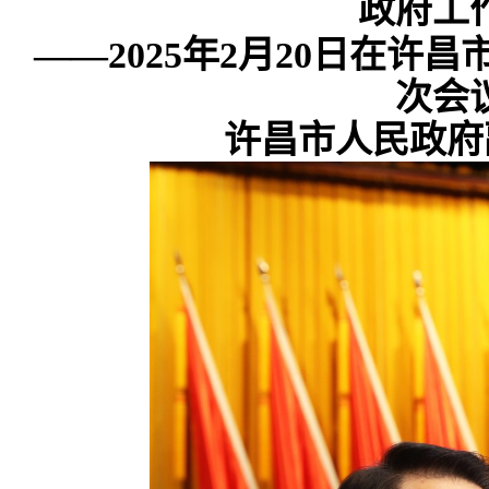
政府工
——2025年2月20日在许
次会
许昌市人民政府