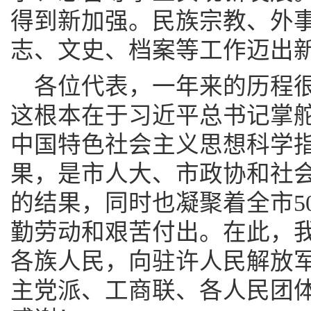
得到新加强。民族宗教、外
志、文史、档案等工作迈出
各位代表，一年来的历程
这根本在于习近平总书记掌
中国特色社会主义思想科学
果，是市人大、市政协和社
的结果，同时也凝聚着全市5
勤劳动和艰苦付出。在此，
各族人民，向驻许人民解放
主党派、工商联、各人民团