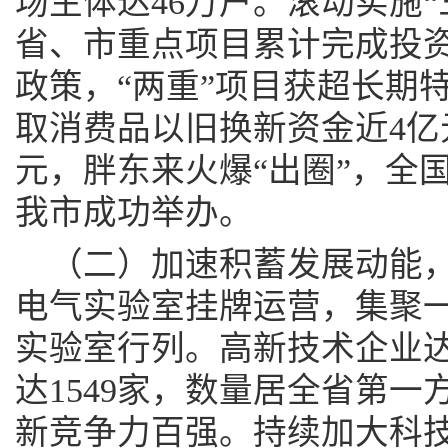
场主体达46万户。滚动实施“
省、市重点项目累计完成投资
政策，“两重”项目获超长期特
取消费品以旧换新资金近4亿
元，胖东来火爆“出圈”，全
我市成功举办。
（二）加速积蓄发展动能
电气实验室挂牌运营，集聚
实验室行列。高新技术企业达
达1549家，数量居全省第
新竞争力百强。持续加大科