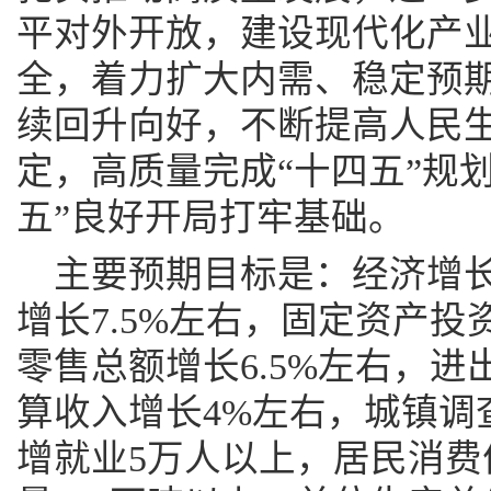
平对外开放，建设现代化产
全，着力扩大内需、稳定预
续回升向好，不断提高人民
定，高质量完成“十四五”规
五”良好开局打牢基础。
主要预期目标是：经济增长
增长7.5%左右，固定资产投
零售总额增长6.5%左右，
算收入增长4%左右，城镇调查
增就业5万人以上，居民消费