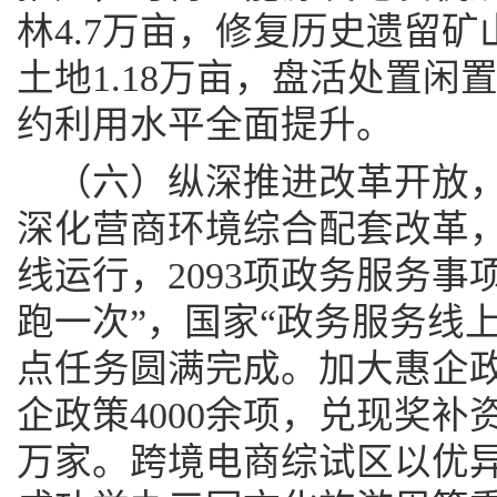
林4.7万亩，修复历史遗留矿
土地1.18万亩，盘活处置闲置
约利用水平全面提升。
（六）纵深推进改革开放
深化营商环境综合配套改革，
线运行，2093项政务服务事
跑一次”，国家“政务服务线
点任务圆满完成。加大惠企
企政策4000余项，兑现奖补资
万家。跨境电商综试区以优