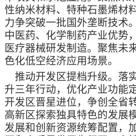
性纳米材料、特种石墨烯材
力争突破一批国外垄断技术
中医药、化学制药产业优势
医疗器械研发制造。聚焦未
色化低空经济应用场景。
推动开发区提档升级。落
升三年行动，优化产业功能定
开发区晋星进位，争创全省
高新区探索独具特色的发展
发展和创新资源统筹配置，