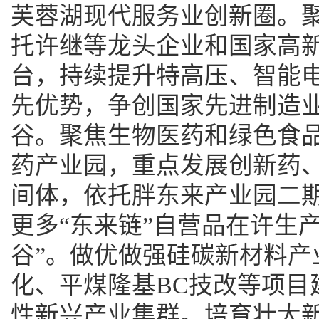
芙蓉湖现代服务业创新圈。
托许继等龙头企业和国家高
台，持续提升特高压、智能
先优势，争创国家先进制造
谷。聚焦生物医药和绿色食
药产业园，重点发展创新药
间体，依托胖东来产业园二
更多“东来链”自营品在许生
谷”。做优做强硅碳新材料产
化、平煤隆基BC技改等项目
性新兴产业集群。培育壮大