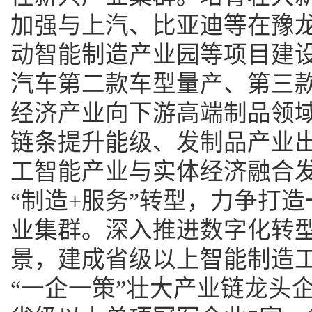
加强与上汽、比亚迪等在豫
动智能制造产业园等项目建设
汽车第二款车型量产、第三
经济产业向下游高端制品领
链条提升能级、发制品产业出
工智能产业与实体经济融合
“制造+服务”转型，力争打
业集群。深入推进数字化转
景，建成省级以上智能制造工
“一企一策”壮大产业链龙头