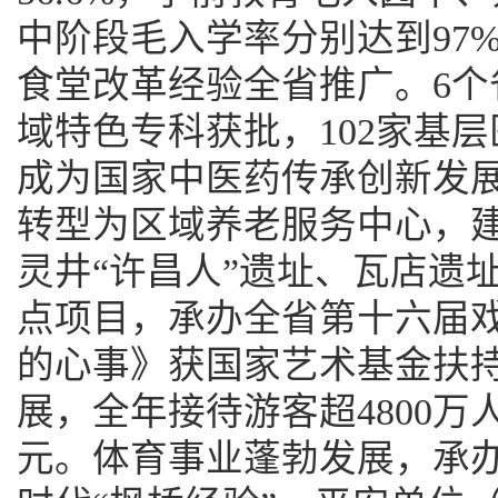
中阶段毛入学率分别达到97%、
食堂改革经验全省推广。6个
域特色专科获批，102家基
成为国家中医药传承创新发展
转型为区域养老服务中心，建
灵井“许昌人”遗址、瓦店遗
点项目，承办全省第十六届
的心事》获国家艺术基金扶
展，全年接待游客超4800万
元。体育事业蓬勃发展，承办