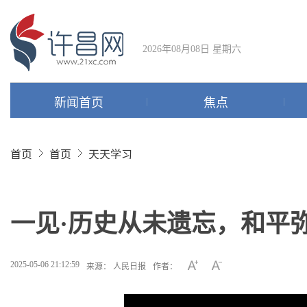
2026年08月08日 星期六
新闻首页
焦点
首页
首页
天天学习
一见·历史从未遗忘，和平
2025-05-06 21:12:59
来源： 人民日报
作者：