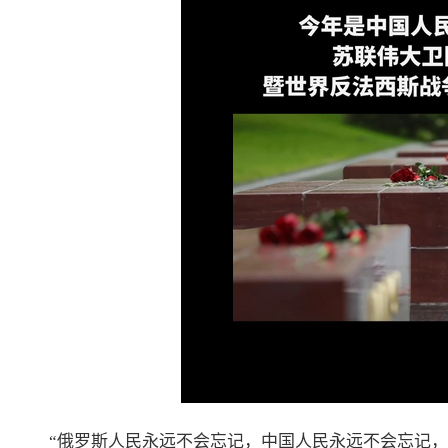
“俄罗斯人民永远不会忘记，中国人民永远不会忘记，