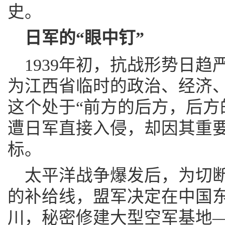
史。
日军的“眼中钉”
1939年初，抗战形势日
为江西省临时的政治、经济
这个处于“前方的后方，后方
遭日军直接入侵，却因其重
标。
太平洋战争爆发后，为切
的补给线，盟军决定在中国
川，秘密修建大型空军基地