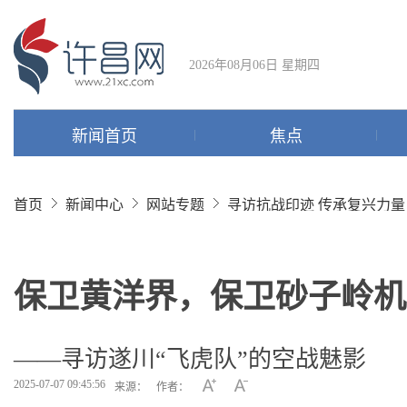
2026年08月06日 星期四
新闻首页
焦点
首页
新闻中心
网站专题
寻访抗战印迹 传承复兴力量
保卫黄洋界，保卫砂子岭机
——寻访遂川“飞虎队”的空战魅影
2025-07-07 09:45:56
来源：
作者：