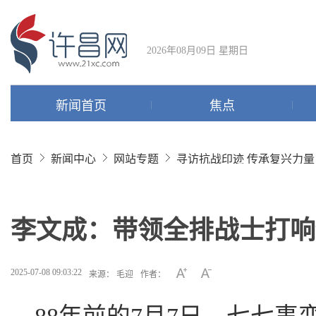
2026年08月09日 星期日
新闻首页
焦点
首页
新闻中心
网站专题
寻访抗战印迹 传承复兴力量
李文成：带领全排战士打响
2025-07-08 09:03:22
来源： 毛迎
作者：