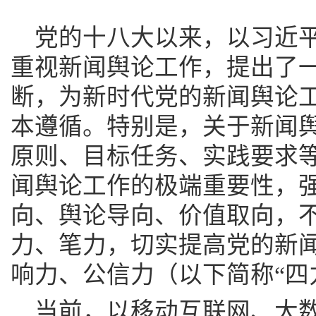
党的十八大以来，以习近
重视新闻舆论工作，提出了
断，为新时代党的新闻舆论
本遵循。特别是，关于新闻
原则、目标任务、实践要求
闻舆论工作的极端重要性，
向、舆论导向、价值取向，
力、笔力，切实提高党的新
响力、公信力（以下简称“四
当前，以移动互联网、大数