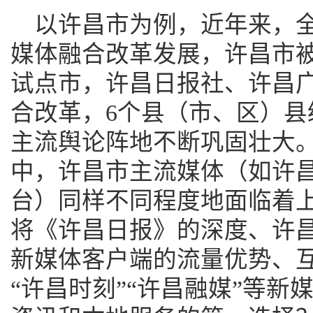
以许昌市为例，近年来，
媒体融合改革发展，许昌市
试点市，许昌日报社、许昌
合改革，6个县（市、区）县
主流舆论阵地不断巩固壮大
中，许昌市主流媒体（如许
台）同样不同程度地面临着
将《许昌日报》的深度、许
新媒体客户端的流量优势、
“许昌时刻”“许昌融媒”等