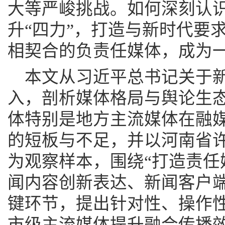
大等严峻挑战。如何深刻认
升“四力”，打造与新时代要
相契合的负责任媒体，成为
本文从习近平总书记关于
入，剖析媒体格局与舆论生
体特别是地方主流媒体在融
的短板与不足，并以河南省
为观察样本，围绕“打造责任
闻内容创新表达、新闻客户端
键环节，提出针对性、操作
市级主流媒体提升融合传播