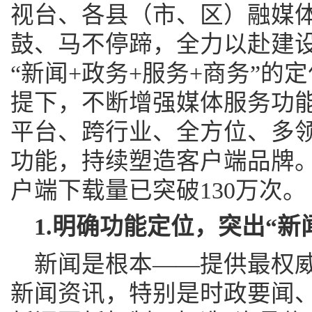
视台、各县（市、区）融媒
鼓、马不停蹄，全力以赴建设
“新闻+政务+服务+商务”的
提下，不断增强媒体服务功
平台、跨行业、全方位、多
功能，持续塑造客户端品牌。
户端下载量已突破130万次。
1.明确功能定位，突出“新
新闻是根本——提供最权
新闻资讯，特别是时政要闻、