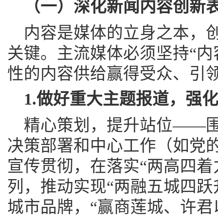
（一）深化新闻内容创新表
内容是媒体的立身之本，
关键。主流媒体必须坚持“内
性的内容供给赢得受众、引
1.做好重大主题报道，强
精心策划，提升站位——
决策部署和中心工作（如党
宣传贯彻，在落实“两高四着
列，推动实现“两融五城四跃
城市品牌，“赢商莲城、许君