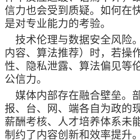
信力也会受到质疑。如何在
是对专业能力的考验。
技术伦理与数据安全风险。
内容、算法推荐）时，若操
性、隐私泄露、算法偏见等
公信力。
媒体内部存在融合壁垒。
报、台、网、端各自为政的
薪酬考核、人才培养体系未
制约了内容创新和效率提升