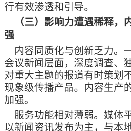
行有效渗透和引导。
（三）影响力遭遇稀释，
强
内容同质化与创新乏力。
会议新闻层面，深度调查、
对重大主题的报道有时策划
现象级传播产品。内容生产
加强。
服务功能相对薄弱。媒体
以新闻资讯发布为主，与本