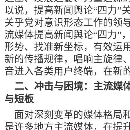
以说，提高新闻舆论“四力”
关乎党对意识形态工作的领
流媒体提高新闻舆论“四力”
形势、找准新坐标，有效运
新的传播规律，唱响主旋律
音进入各类用户终端，在新
二、冲击与困境：主流媒
与短板
面对深刻变革的媒体格局
是许多地方主流媒体，在提升