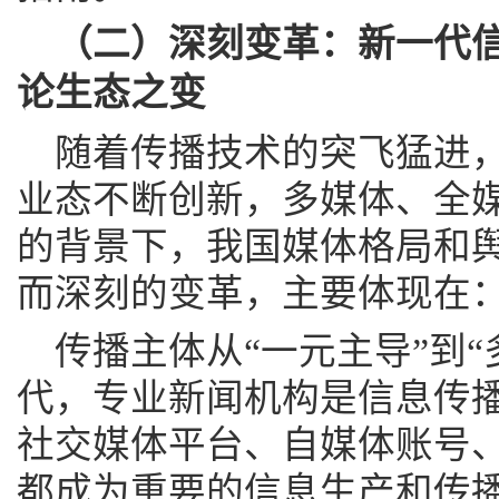
（二）深刻变革：新一代
论生态之变
随着传播技术的突飞猛进
业态不断创新，多媒体、全
的背景下，我国媒体格局和
而深刻的变革，主要体现在
传播主体从“一元主导”到
代，专业新闻机构是信息传
社交媒体平台、自媒体账号、
都成为重要的信息生产和传播