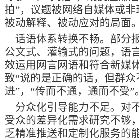
拍”，议题被网络自媒体或非
被动解释、被动应对的局面
话语体系转换不畅。部分
公文式、灌输式的问题，语
效运用网言网语和符合新媒
致“说的是正确的话，但群众
进”，“传而不通，通而不受”
分众化引导能力不足。对
受众的差异化需求研究不够，
乏精准推送和定制化服务的