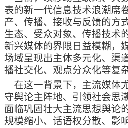
表的新一代信息技术浪潮席
产、传播、接收与反馈的方
生态、受众对象、传播技术
新兴媒体的界限日益模糊，
场域呈现出主体多元化、渠
播社交化、观点分众化等复
在这一背景下，主流媒体
守舆论主阵地、引领社会思
面临巩固壮大主流思想舆论
规模缩小、话语权分散、影