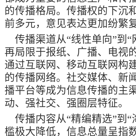
的传播格局。传播权的下沉
前多元，意见表达更加纷繁
传播渠道从“线性单向”到
再局限于报纸、广播、电视
通过互联网、移动互联网构
的传播网络。社交媒体、新
播平台等成为信息传播的主
动、强社交、强圈层特征。
传播内容从“精编精选”到
槛极大降低，信息总量呈指