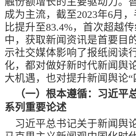
触份额增长的主要驱动力。
成为主流，截至2023年6月，
比提升至83.4%，首次超越
中，获取新闻资讯是首要目的（
示社交媒体影响了报纸阅读
化，都对做好新时代新闻舆
大机遇，也对提升新闻舆论“
（一）根本遵循：习近平
系列重要论述
习近平总书记关于新闻舆