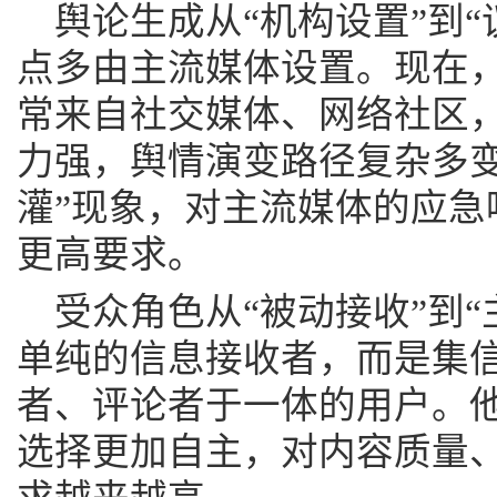
舆论生成从“机构设置”到
点多由主流媒体设置。现在
常来自社交媒体、网络社区
力强，舆情演变路径复杂多变
灌”现象，对主流媒体的应急
更高要求。
受众角色从“被动接收”到
单纯的信息接收者，而是集
者、评论者于一体的用户。
选择更加自主，对内容质量