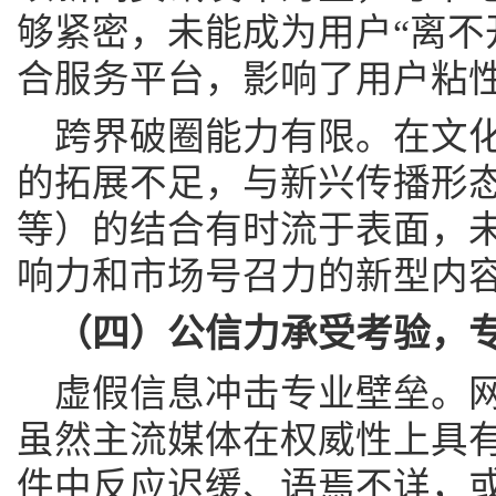
够紧密，未能成为用户“离不
合服务平台，影响了用户粘
跨界破圈能力有限。在文
的拓展不足，与新兴传播形
等）的结合有时流于表面，
响力和市场号召力的新型内容
（四）公信力承受考验，
虚假信息冲击专业壁垒。
虽然主流媒体在权威性上具
件中反应迟缓、语焉不详，