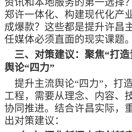
资讯和本地服务的第一选择
郑许一体化、构建现代化产
成爆款？这些都是提升许昌主
任媒体必须直面的现实课题
三、对策建议：聚焦“打造
舆论“四力”
提升主流舆论“四力”，打
工程，需要从理念、内容、
协同推进。结合许昌实际，
出对策建议：