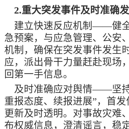
2.重大突发事件及时准确
建立快速反应机制——健
急预案，与应急管理、公安
机制，确保在突发事件发生
应，派出骨干力量赶赴现场
回第一手信息。
及时准确应对舆情——坚持
重报态度、续报进展”，首发
更新及时透明。对事故灾难
布权威信息，澄清谣言，稳