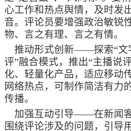
心工作和热点舆情，及时发
音。评论员要增强政治敏锐
物、言之有理、言之有情。
推动形式创新——探索“文
评”融合模式，推出“主播说评
化、轻量化产品，适应移动
网络热点，可制作简洁有力的
传播。
加强互动引导——在新闻客
围绕评论涉及的问题，引导