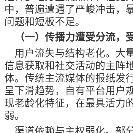
中，普遍遭遇了严峻冲击，
问题和短板不足。
（一）传播力遭受分流，
用户流失与结构老化。大
信息获取和社交活动的主阵
体。传统主流媒体的报纸发
呈下滑趋势，自有平台用户
现老龄化特征，在最具活力
弱。
渠道依赖与主权弱化。部