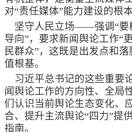
对“责任媒体”能力建设的根
坚守人民立场——强调“要
导向”，要求新闻舆论工作“
民群众”，这既是出发点和落
值根基。
习近平总书记的这些重要
闻舆论工作的方向性、全局
们认识当前舆论生态变化、
合、提升主流舆论“四力”提
指南。