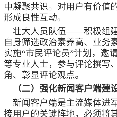
中凝聚共识。对用户有价值
形成良性互动。
壮大人员队伍——积极组
自身筛选政治素养高、业务
实施“市民评论员”计划，邀
等专业人士，参与评论撰写
角、彰显评论观点。
（二）强化新闻客户端建
新闻客户端是主流媒体进
接用户的关键阵地，必须将其