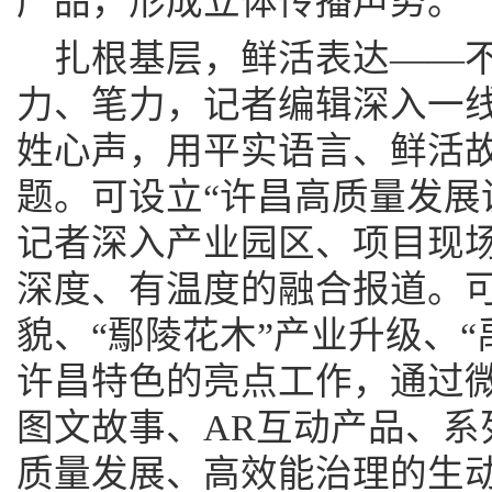
产品，形成立体传播声势。
扎根基层，鲜活表达——
力、笔力，记者编辑深入一
姓心声，用平实语言、鲜活
题。可设立“许昌高质量发展
记者深入产业园区、项目现
深度、有温度的融合报道。可
貌、“鄢陵花木”产业升级、
许昌特色的亮点工作，通过微
图文故事、AR互动产品、系
质量发展、高效能治理的生