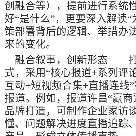
创融合等），提前进行系统
好“是什么”，更要深入解读“
策部署背后的逻辑、举措办
来的变化。
融合叙事，创新形态——
式，采用“核心报道+系列评论
互动+短视频合集+直播连线
报道。例如，报道许昌“赢商
品牌打造，可制作企业家访
懂、问题解决进度直播追踪