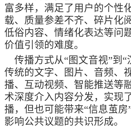
富多样，满足了用户的个性
载、质量参差不齐、碎片化
低俗内容、情绪化表达等问
价值引领的难度。
传播方式从“图文音视”到
传统的文字、图片、音频、视频
播、互动视频、智能推送等
术深度介入内容分发，实现了
播，但也可能带来“信息茧房
影响公共议题的共识形成。