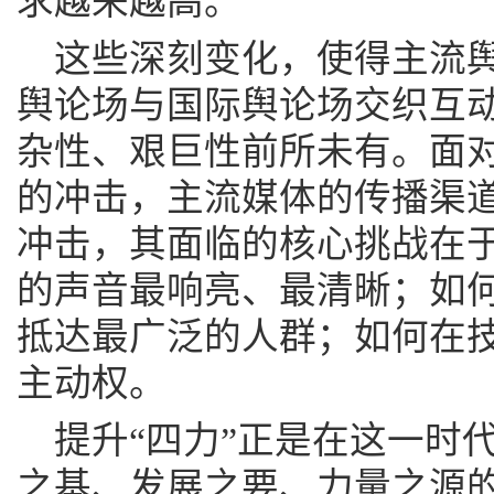
求越来越高。
这些深刻变化，使得主流
舆论场与国际舆论场交织互
杂性、艰巨性前所未有。面
的冲击，主流媒体的传播渠
冲击，其面临的核心挑战在
的声音最响亮、最清晰；如
抵达最广泛的人群；如何在
主动权。
提升“四力”正是在这一时
之基、发展之要、力量之源