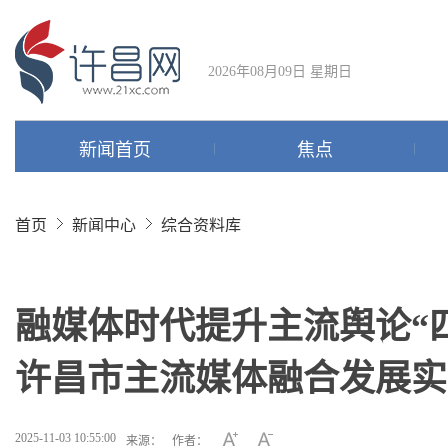
2026年08月09日 星期日
新闻首页
焦点
首页
新闻中心
综合资料库
融媒体时代提升主流舆论“
许昌市主流媒体融合发展实
2025-11-03 10:55:00
来源：
作者：