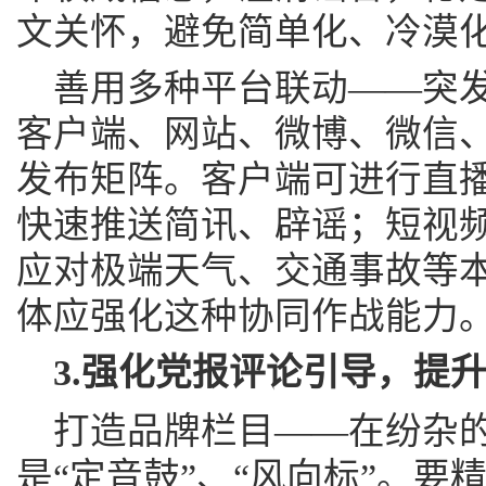
文关怀，避免简单化、冷漠
善用多种平台联动——突
客户端、网站、微博、微信
发布矩阵。客户端可进行直
快速推送简讯、辟谣；短视
应对极端天气、交通事故等
体应强化这种协同作战能力
3.强化党报评论引导，提
打造品牌栏目——在纷杂
是“定音鼓”、“风向标”。