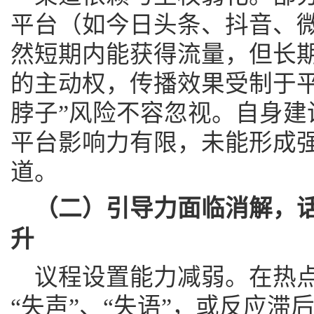
平台（如今日头条、抖音、
然短期内能获得流量，但长
的主动权，传播效果受制于平
脖子”风险不容忽视。自身建
平台影响力有限，未能形成
道。
（二）引导力面临消解，
升
议程设置能力减弱。在热
“失声”、“失语”，或反应滞