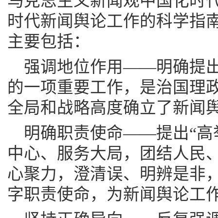
马克思主义新闻观中国化时
时代新闻舆论工作的科学指
主要包括：
强调地位作用——明确提出
的一项重要工作，是治国理政
全局和战略高度确立了新闻
明确职责使命——提出“高
中心、服务大局，团结人民
心聚力，澄清误、明辨是非，
字职责使命，为新闻舆论工