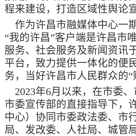
程来建设，打造区域性舆论
作为许昌市融媒体中心一
“我的许昌”客户端是许昌市
服务、社会服务及新闻资讯
平台，致力提供一体化的便
务，当好许昌市人民群众的“
2023年6月以来，在市委
市委宣传部的直接指导下，
中心）协同市委政法委、市
局、发改委、人社局、城管