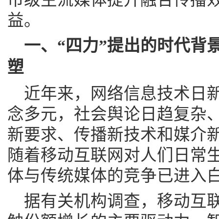
益。
一、“四力”提出的时代背
塑
近年来，网络信息技术日
念多元，社会舆论日趋复杂
新要求、传播新技术和媒介
随着移动互联网对人们日常
体与传统媒体的竞争已进入
据有关机构调查，移动互