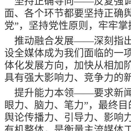
坚持正确导向——反复强调
面、各个环节都要坚持正确舆
党”，坚持党性原则，牢牢掌
推动融合发展——深刻指出
设全媒体成为我们面临的一项
体化发展方向，加快从相加阶
具有强大影响力、竞争力的
提升能力本领——要求新闻
眼力、脑力、笔力”，最终目
舆论传播力、引导力、影响力
有机整体，是衡量主流媒体