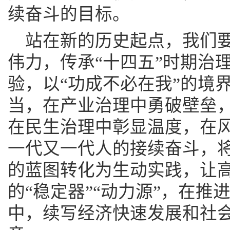
续奋斗的目标。
站在新的历史起点，我们
伟力，传承“十四五”时期治
验，以“功成不必在我”的境
当，在产业治理中勇破壁垒
在民生治理中彰显温度，在
一代又一代人的接续奋斗，
的蓝图转化为生动实践，让
的“稳定器”“动力源”，在
中，续写经济快速发展和社