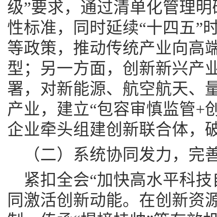
级”要求，通过清单化管理明
性标准，同时延续“十四五”
等政策，推动传统产业向高
型；另一方面，创新新兴产业
署，对新能源、航空航天、
产业，建立“包容审慎监管+
企业牵头组建创新联合体，破
（二）系统协同发力，完
紧扣全会“加快高水平科技
同激活创新动能。在创新资