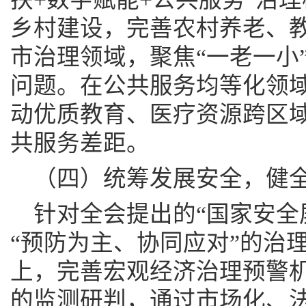
乡村建设，完善农村养老、
市治理领域，聚焦“一老一小
问题。在公共服务均等化领
动优质教育、医疗资源跨区
共服务差距。
（四）统筹发展安全，健
针对全会提出的“国家安全
“预防为主、协同应对”的治
上，完善宏观经济治理预警
的监测研判，通过市场化、