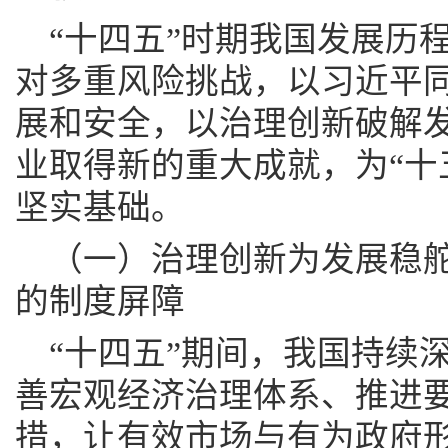
“十四五”时期我国发展历
对多重风险挑战，以习近平
展和安全，以治理创新破解
业取得新的重大成就，为“十
坚实基础。
（一）治理创新为发展稳
的制度屏障
“十四五”期间，我国持续
善宏观经济治理体系、推进
措，让有效市场与有为政府