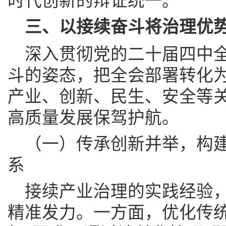
时代创新的辩证统一。
三、以接续奋斗将治理优
深入贯彻党的二十届四中
斗的姿态，把全会部署转化
产业、创新、民生、安全等
高质量发展保驾护航。
（一）传承创新并举，构
系
接续产业治理的实践经验
精准发力。一方面，优化传统