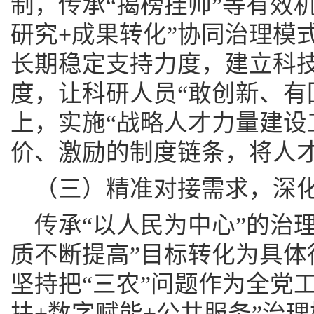
制，传承“揭榜挂帅”等有效
研究+成果转化”协同治理模
长期稳定支持力度，建立科
度，让科研人员“敢创新、有
上，实施“战略人才力量建设
价、激励的制度链条，将人
（三）精准对接需求，深
传承“以人民为中心”的治
质不断提高”目标转化为具体
坚持把“三农”问题作为全党
扶+数字赋能+公共服务”治