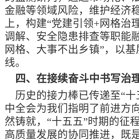
金融等领域风险，维护经济
上，构建“党建引领+网格治
调解、安全隐患排查等职能融
网格、大事不出乡镇”，以基
线。
四、在接续奋斗中书写治
历史的接力棒已传递至“十
中全会为我们指明了前进方向
然铸就，“十五五”时期的征
高质量发展的协同推进，既