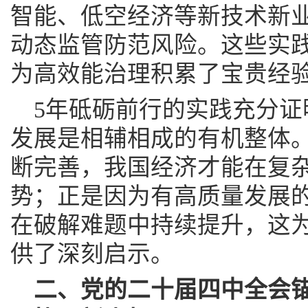
智能、低空经济等新技术新
动态监管防范风险。这些实
为高效能治理积累了宝贵经
5年砥砺前行的实践充分
发展是相辅相成的有机整体
断完善，我国经济才能在复
势；正是因为有高质量发展
在破解难题中持续提升，这为
供了深刻启示。
二、党的二十届四中全会