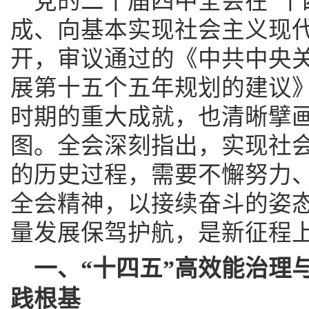
党的二十届四中全会在“十
成、向基本实现社会主义现
开，审议通过的《中共中央
展第十五个五年规划的建议》
时期的重大成就，也清晰擘画
图。全会深刻指出，实现社
的历史过程，需要不懈努力
全会精神，以接续奋斗的姿
量发展保驾护航，是新征程
一、“十四五”高效能治理
践根基