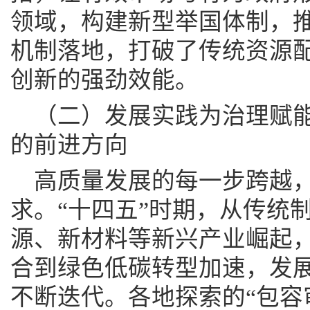
领域，构建新型举国体制，推
机制落地，打破了传统资源
创新的强劲效能。
（二）发展实践为治理赋
的前进方向
高质量发展的每一步跨越
求。“十四五”时期，从传统
源、新材料等新兴产业崛起
合到绿色低碳转型加速，发
不断迭代。各地探索的“包容