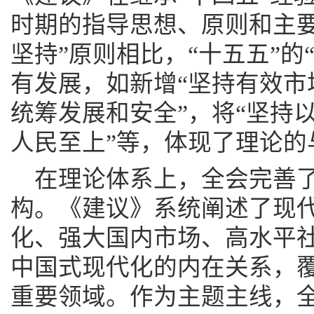
时期的指导思想、原则和主要
坚持”原则相比，“十五五”的
有发展，如新增“坚持有效市
统筹发展和安全”，将“坚持
人民至上”等，体现了理论的
在理论体系上，全会完善
构。《建议》系统阐述了现
化、强大国内市场、高水平
中国式现代化的内在关系，
重要领域。作为主题主线，全