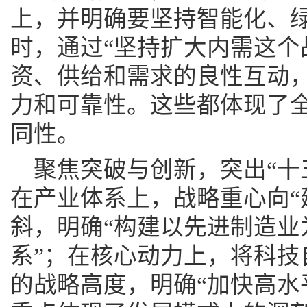
上，并明确要坚持智能化、
时，通过“坚持扩大内需这个
资、供给和需求的良性互动
力和可靠性。这些都体现了
同性。
聚焦突破与创新，突出“十
在产业体系上，战略重心向“
斜，明确“构建以先进制造业
系”；在核心动力上，将科技
的战略高度，明确“加快高水