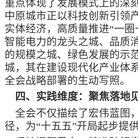
重点体现了发展模式上的深
中原城市正以科技创新引领
实体经济，高质量推进“一圈
智能电力的龙头之城、品质
的规模之城、绿色发展的示
城，其在建设现代化产业体
全会战略部署的生动写照。
四、实践维度：聚焦落地
全会不仅描绘了宏伟蓝图
径，为“十五五”开局起步提