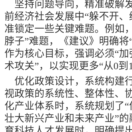
坚持问题导向，精准破解
前经济社会发展中“躲不开、
准锁定一些关键难题。例如，
脖子”难题，《建议》明确将
作为核心目标，强调必须“加
术攻关”，以实现更多“从0到
优化政策设计，系统构建
视政策的系统性、整体性、
化产业体系时，系统规划了“
壮大新兴产业和未来产业”的
育科技人才发展时，明确提出