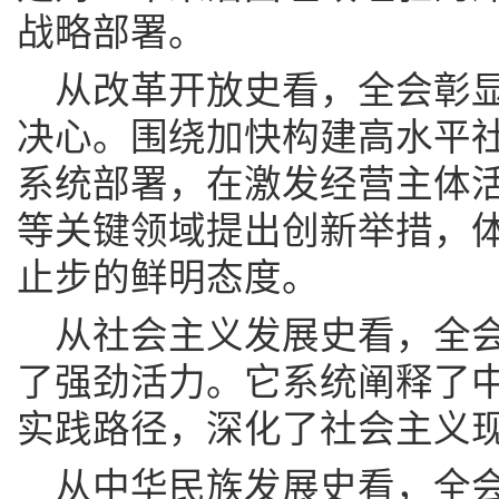
战略部署。
从改革开放史看，全会彰
决心。围绕加快构建高水平
系统部署，在激发经营主体
等关键领域提出创新举措，
止步的鲜明态度。
从社会主义发展史看，全
了强劲活力。它系统阐释了
实践路径，深化了社会主义
从中华民族发展史看，全会