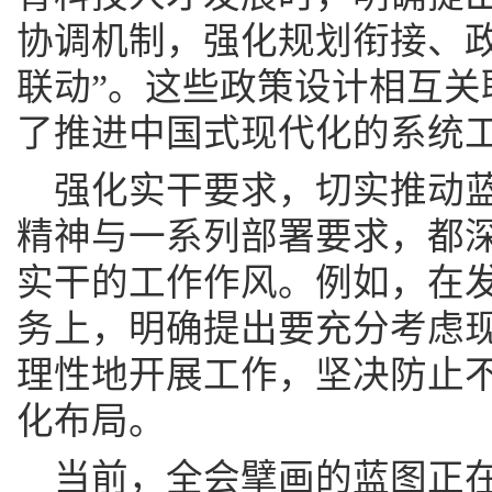
协调机制，强化规划衔接、
联动”。这些政策设计相互关
了推进中国式现代化的系统
强化实干要求，切实推动
精神与一系列部署要求，都
实干的工作作风。例如，在
务上，明确提出要充分考虑
理性地开展工作，坚决防止
化布局。
当前，全会擘画的蓝图正