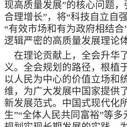
现高质量发展”的核心问题，
合理增长”，将“科技自立自
“有效市场和有为政府相结合
逻辑严密的高质量发展理论
在理论贡献上，全会升华
义。全会规划的路径，根植
以人民为中心的价值立场和
维，为广大发展中国家提供
新发展范式。中国式现代化所
生”“全体人民共同富裕”等
规划实现长期发展的实践，