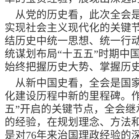
从党的历史看，此次全会是
实现社会主义现代化的关键
结历史中统一思想、统一行
统谋划布局“十五五”时期中
始终把握历史大势、掌握历
从新中国史看，全会是国
化建设历程中新的里程碑。作
五”开启的关键节点，全会继
的经验，在规划理念、方法
是对76年来治国理政经验的