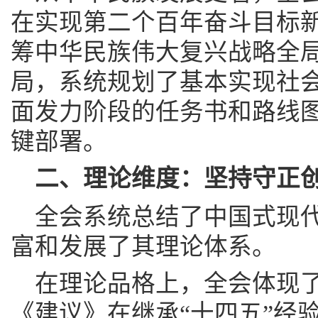
在实现第二个百年奋斗目标
筹中华民族伟大复兴战略全
局，系统规划了基本实现社
面发力阶段的任务书和路线
键部署。
二、理论维度：坚持守正
全会系统总结了中国式现
富和发展了其理论体系。
在理论品格上，全会体现
《建议》在继承“十四五”经