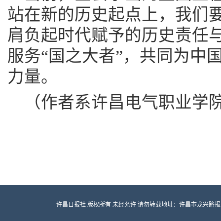
站在新的历史起点上，我们
肩负起时代赋予的历史责任与
服务“国之大者”，共同为中
力量。
（作者系许昌电气职业学
许昌日报社 版权所有 未经允许 请勿转载地址：许昌市龙兴路报业大厦 邮编