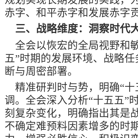
赤字、和平赤字和发展赤字贡
三、战略维度：洞察时代
全会以恢宏的全局视野和敏
五”时期的发展环境、战略任
断与周密部署。
精准研判时与势，明确“十
调。全会深入分析“十五五”
刻复杂变化，明确指出其是
不确定难预料因素增多的时