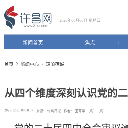
2026年08月06日 星期四
新闻首页
焦点
首页
新闻中心
理响莲城
从四个维度深刻认识党的二
2025-12-26 08:58:37
来源： 许昌日报
作者： 卫菁华