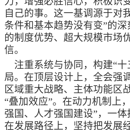
力，增强必胜信心，积极识
自己的事。这一基调源于对我
条件和基本趋势没有变”的深
的制度优势、超大规模市场
信。
注重系统与协同，构建“十
局。在顶层设计上，全会强
区域重大战略、主体功能区
“叠加效应”。在动力机制上
强国、人才强国建设”，一体
在发展路径上，坚持把发展