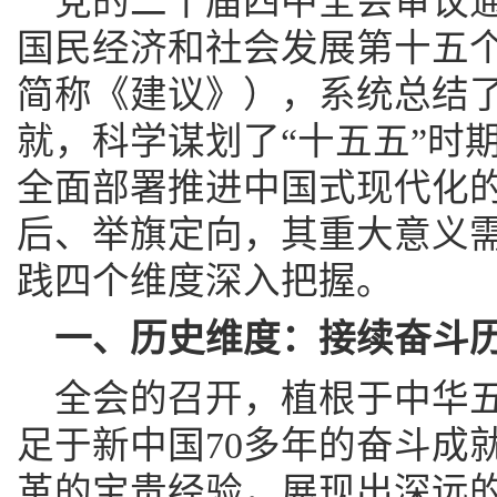
党的二十届四中全会审议
国民经济和社会发展第十五
简称《建议》），系统总结了
就，科学谋划了“十五五”时
全面部署推进中国式现代化
后、举旗定向，其重大意义
践四个维度深入把握。
一、历史维度：接续奋斗
全会的召开，植根于中华
足于新中国70多年的奋斗成
革的宝贵经验，展现出深远