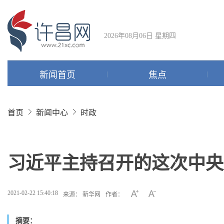
2026年08月06日 星期四
新闻首页
焦点
首页
新闻中心
时政
习近平主持召开的这次中央
2021-02-22 15:40:18
来源： 新华网
作者：
摘要：