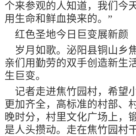
个来参观的人知道，我们今
用生命和鲜血换来的。”
红色圣地今日巨变展新颜
岁月如歌。泌阳县铜山乡
亲们用勤劳的双手创造新生
生巨变。
记者走进焦竹园村，希望
更加齐全，高标准的村部、
晚时分，村里文化广场上，
是人头攒动。走在焦竹园村