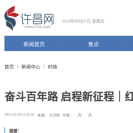
2026年08月07日 星期五
新闻首页
焦点
首页
新闻中心
时政
奋斗百年路 启程新征程｜
2021-02-24 15:42:45
来源： 大河网
作者：
摘要：