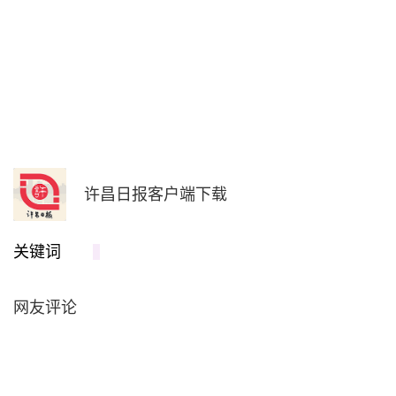
许昌日报客户端下载
关键词
网友评论