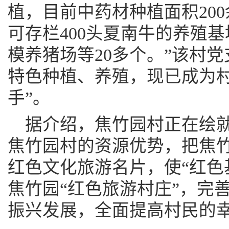
植，目前中药材种植面积20
可存栏400头夏南牛的养殖
模养猪场等20多个。”该村
特色种植、养殖，现已成为村
手”。
据介绍，焦竹园村正在绘
焦竹园村的资源优势，把焦
红色文化旅游名片，使“红色
焦竹园“红色旅游村庄”，完
振兴发展，全面提高村民的