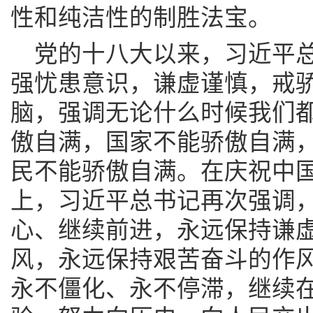
性和纯洁性的制胜法宝。
党的十八大以来，习近平
强忧患意识，谦虚谨慎，戒
脑，强调无论什么时候我们
傲自满，国家不能骄傲自满
民不能骄傲自满。在庆祝中国
上，习近平总书记再次强调
心、继续前进，永远保持谦
风，永远保持艰苦奋斗的作
永不僵化、永不停滞，继续