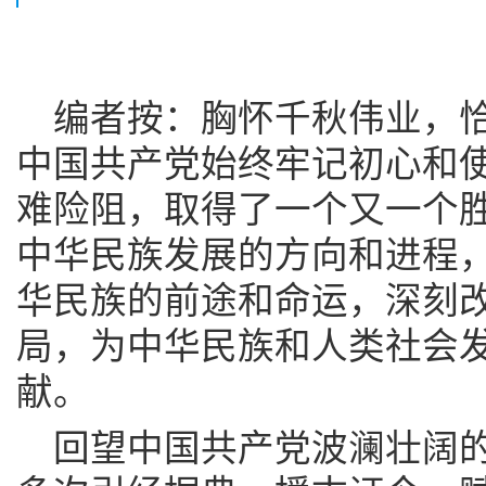
编者按：胸怀千秋伟业，
中国共产党始终牢记初心和
难险阻，取得了一个又一个
中华民族发展的方向和进程
华民族的前途和命运，深刻
局，为中华民族和人类社会
献。
回望中国共产党波澜壮阔