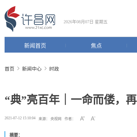
2026年08月07日 星期五
新闻首页
焦点
首页
新闻中心
时政
“典”亮百年｜一命而偻，
2021-07-12 15:10:04
来源： 央视网
作者：
摘要：