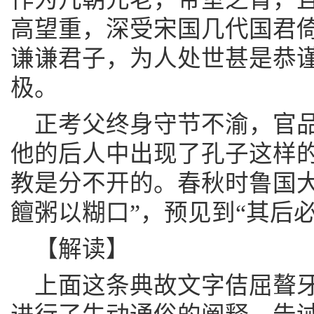
高望重，深受宋国几代国君
谦谦君子，为人处世甚是恭
极。
正考父终身守节不渝，官
他的后人中出现了孔子这样
教是分不开的。春秋时鲁国大
饘粥以糊口”，预见到“其后
【解读】
上面这条典故文字佶屈聱