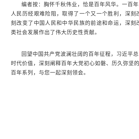
编者按：胸怀千秋伟业，恰是百年风华。一百年
人民历经艰难险阻，取得了一个又一个胜利，深刻
刻改变了中国人民和中华民族的前途和命运，深刻
类社会发展作出了伟大历史性贡献。
回望中国共产党波澜壮阔的百年征程，习近平总
时代价值，深刻阐释百年大党初心如磐、历久弥坚的
百年系列，与您一起深刻领会。