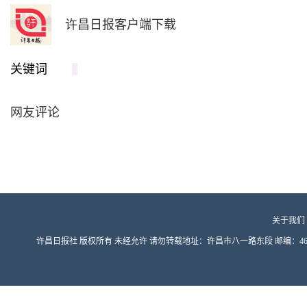
许昌日报客户端下载
关键词
网友评论
关于我们
许昌日报社 版权所有 未经允许 请勿转载地址：许昌市八一路东段 邮编：461000 豫