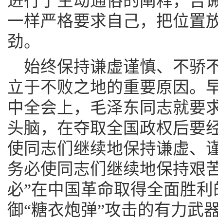
进行了生动通俗的阐释，告
一样严格要求自己，把位置
劲。
始终保持谦虚谨慎、不骄
立于不败之地的重要原因。早在
中全会上，毛泽东同志就要
头脑，在夺取全国政权后要经
使同志们继续地保持谦虚、
务必使同志们继续地保持艰苦
必”在中国革命取得全面胜利
御“糖衣炮弹”攻击的有力武