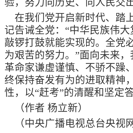
验，努力向历史、向人民交
在我们党开启新时代、踏
记告诫全党：“中华民族伟大
敲锣打鼓就能实现的。全党
为艰苦的努力。”面向未来，
革命家谦虚谨慎、不骄不躁
终保持奋发有为的进取精神
性，以“赶考”的清醒和坚定
（作者 杨立新）
（中央广播电视总台央视