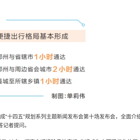
完成“十四五”规划系列主题新闻发布会第十场发布会，全面介
答记者提问。