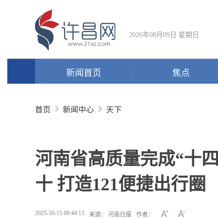
2026年08月09日 星期日
新闻首页
焦点
首页
新闻中心
天下
河南省高质量完成“十
十 打造121便捷出行圈
2025-10-15 09:44:13
来源： 河南日报
作者：