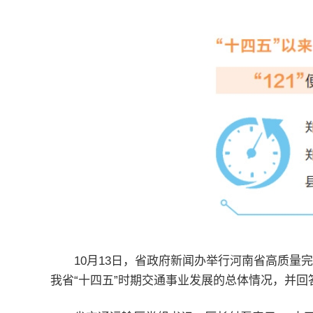
10月13日，省政府新闻办举行河南省高质量
我省“十四五”时期交通事业发展的总体情况，并回