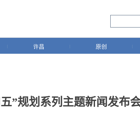
许昌
原创
四五”规划系列主题新闻发布