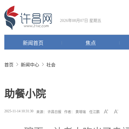
2026年08月07日 星期五
新闻首页
焦点
首页
新闻中心
社会
助餐小院
2025-11-14 10:31:30
来源： 许昌日报
作者： 黄增瑞 任江鹏