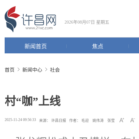
2026年08月07日 星期五
新闻首页
焦点
首页
新闻中心
社会
村“咖”上线
2025-11-24 09:56:33
来源： 许昌日报
作者： 毛迎 姚伟涛 张莹