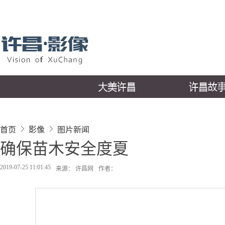
首页
影像
图片新闻
确保苗木安全度夏
2019-07-25 11:01:45
来源： 许昌网
作者：