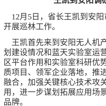
王凯到安阳调
12月5日，省长王凯到安
开展巡林工作。
王凯首先来到安阳无人机
划建设情况和蓝天实验室运
区平台作用和实验室科研优
质项目、领军企业落地，推
融合，加强关键核心技术攻
用，进一步谋划拓展应用场
品牌。