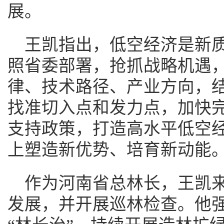
展。
王凯指出，低空经济是新
照省委部署，抢抓战略机遇
律、技术路径、产业方向，
找准切入点和发力点，加快
支持政策，打造高水平低空
上塑造新优势、培育新动能
作为河南省总林长，王凯
发展，并开展巡林检查。他强