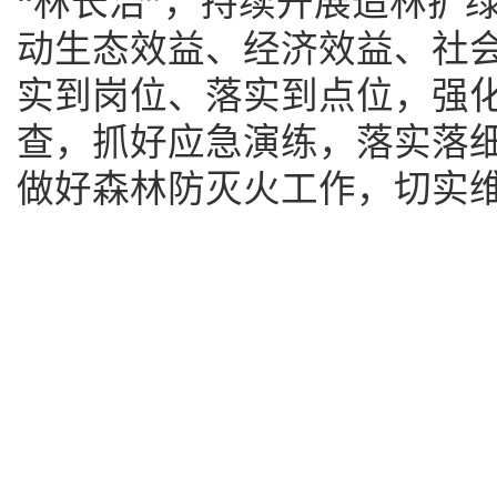
“林长治”，持续开展造林扩
动生态效益、经济效益、社
实到岗位、落实到点位，强
查，抓好应急演练，落实落
做好森林防灭火工作，切实