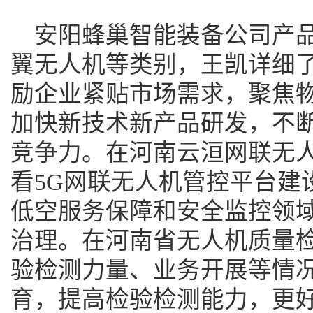
安阳蜂巢智能装备公司产
翼无人机等类别，王凯详细
励企业紧贴市场需求，聚焦
加快新技术新产品研发，不
竞争力。在河南云洹网联无
看5G网联无人机管控平台建
低空服务保障和安全监控领
治理。在河南省无人机质量
验检测力量、业务开展等情
育，提高检验检测能力，更