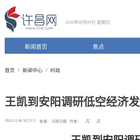
2026年08月09日 星期日
新闻首页
焦点
首页
新闻中心
时政
王凯到安阳调研低空经济发
2024-12-06 10:23:11
来源： 河南日报
作者：