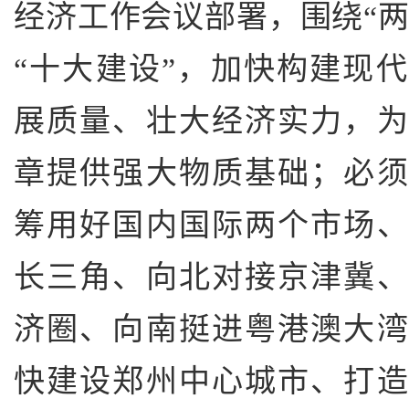
经济工作会议部署，围绕“两
“十大建设”，加快构建现
展质量、壮大经济实力，
章提供强大物质基础；必
筹用好国内国际两个市场
长三角、向北对接京津冀
济圈、向南挺进粤港澳大
快建设郑州中心城市、打