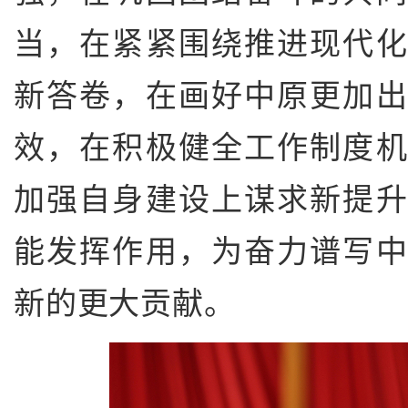
当，在紧紧围绕推进现代
新答卷，在画好中原更加
效，在积极健全工作制度
加强自身建设上谋求新提
能发挥作用，为奋力谱写
新的更大贡献。