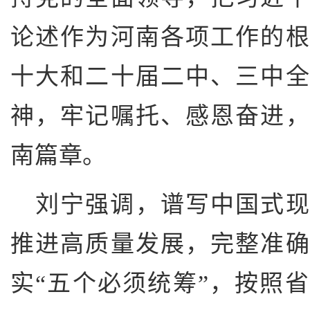
论述作为河南各项工作的
十大和二十届二中、三中
神，牢记嘱托、感恩奋进
南篇章。
刘宁强调，谱写中国式现
推进高质量发展，完整准
实“五个必须统筹”，按照