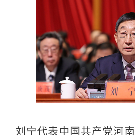
刘宁代表中国共产党河南