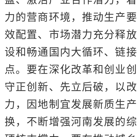
力的营商环境，推动生产
效配置、市场潜力充分释
设和畅通国内大循环、链
点。要在深化改革和创业
守正创新、先立后破，以
力，因地制宜发展新质生
换，不断增强河南发展的