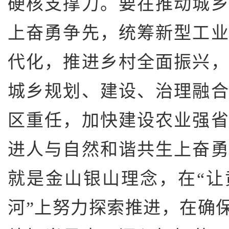
硬核支撑力。要在推动城
上奋勇争先，统筹新型工
代化，推进乡村全面振兴
城乡规划、建设、治理融
区重任，加快建设农业强
进人与自然和谐共生上奋
就是金山银山理念，在“
河”上努力探索推进，在确保