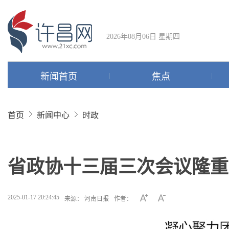
2026年08月06日 星期四
新闻首页
焦点
首页
新闻中心
时政
省政协十三届三次会议隆重
2025-01-17 20:24:45
来源： 河南日报
作者：