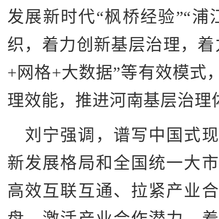
发展新时代“枫桥经验”“浦
织，着力创新基层治理，着
+网格+大数据”等有效模式
理效能，推进河南基层治理
刘宁强调，谱写中国式现
新发展格局和全国统一大
高效互联互通、拉紧产业
盘、激活产业合作潜力，