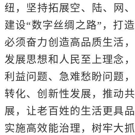
纽，坚持拓展空、陆、网、
建设“数字丝绸之路”，打
必须奋力创造高品质生活
发展思想和人民至上理念
利益问题、急难愁盼问题
转化、创新性发展，推动
展，让老百姓的生活更具
实施高效能治理，树牢大