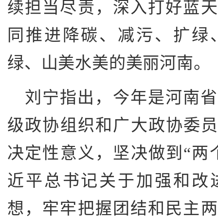
续担当尽责，深入打好蓝
同推进降碳、减污、扩绿
绿、山美水美的美丽河南。
刘宁指出，今年是河南省
级政协组织和广大政协委员
决定性意义，坚决做到“两
近平总书记关于加强和改
想，牢牢把握团结和民主