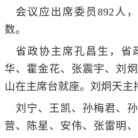
会议应出席委员892人，
数。
省政协主席孔昌生，省
华、霍金花、张震宇、刘
山在主席台就座。刘炯天主
刘宁、王凯、孙梅君、孙
营、陈星、安伟、张雷明