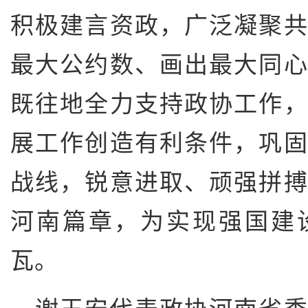
积极建言资政，广泛凝聚
最大公约数、画出最大同
既往地全力支持政协工作
展工作创造有利条件，巩
战线，锐意进取、顽强拼
河南篇章，为实现强国建
瓦。