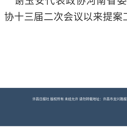
谢玉安代表政协河南省委
协十三届二次会议以来提案
许昌日报社 版权所有 未经允许 请勿转载地址：许昌市龙兴路报业大厦 邮编