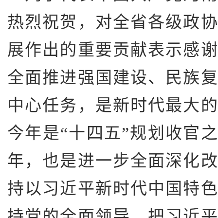
热烈祝贺，对全省各级政
展作出的重要贡献表示感
全面推进强国建设、民族
中心任务，是新时代最大
今年是“十四五”规划收官之
年，也是进一步全面深化
持以习近平新时代中国特
持党的全面领导，把习近