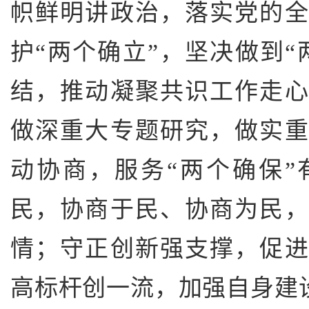
帜鲜明讲政治，落实党的
护“两个确立”，坚决做到“
结，推动凝聚共识工作走
做深重大专题研究，做实
动协商，服务“两个确保
民，协商于民、协商为民
情；守正创新强支撑，促
高标杆创一流，加强自身建