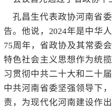
孔昌生代表政协河南省委
告。他说，2024年是中华
75周年，省政协及其常委
特色社会主义思想作为统
习贯彻中共二十大和二十
中共河南省委坚强领导下
责，为现代化河南建设作