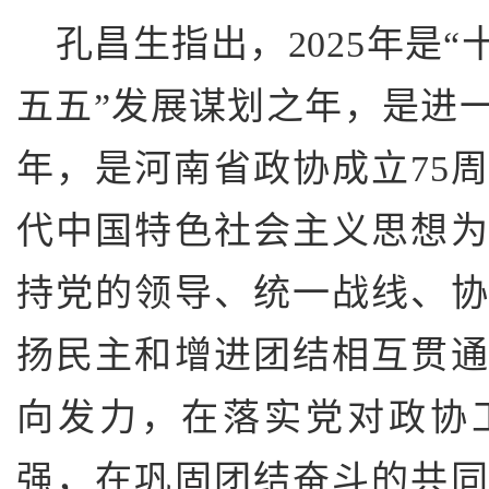
孔昌生指出，2025年是“
五五”发展谋划之年，是进
年，是河南省政协成立75
代中国特色社会主义思想
持党的领导、统一战线、
扬民主和增进团结相互贯
向发力，在落实党对政协
强，在巩固团结奋斗的共