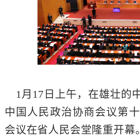
1月17日上午，在雄壮的
中国人民政治协商会议第
会议在省人民会堂隆重开幕