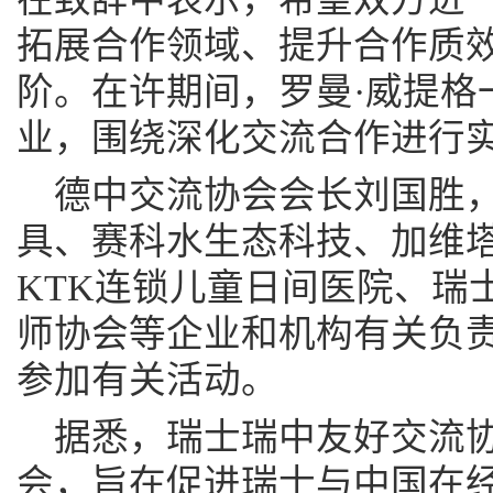
拓展合作领域、提升合作质
阶。在许期间，罗曼·威提格
业，围绕深化交流合作进行
德中交流协会会长刘国胜
具、赛科水生态科技、加维
KTK连锁儿童日间医院、瑞
师协会等企业和机构有关负
参加有关活动。
据悉，瑞士瑞中友好交流
会，旨在促进瑞士与中国在