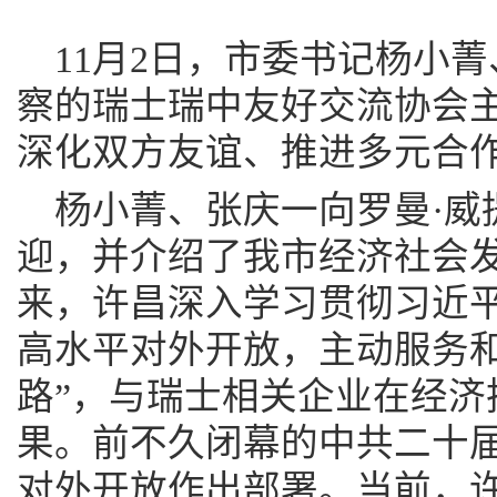
11月2日，市委书记杨小
察的瑞士瑞中友好交流协会主
深化双方友谊、推进多元合
杨小菁、张庆一向罗曼·威
迎，并介绍了我市经济社会
来，许昌深入学习贯彻习近
高水平对外开放，主动服务和
路”，与瑞士相关企业在经济
果。前不久闭幕的中共二十
对外开放作出部署。当前，