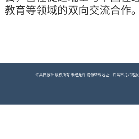
教育等领域的双向交流合作
许昌日报社 版权所有 未经允许 请勿转载地址：许昌市龙兴路报业大厦 邮编