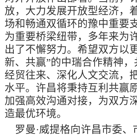
放，大力发展开放型经济，
场和畅通双循环的豫中重要
为重要桥梁纽带，多年来为
出了不懈努力。希望双方以更
新、共赢”的中瑞合作精神，
经贸往来、深化人文交流，
水平。许昌将秉持‌互利共赢
加强高效沟通对接，为双方
造最优环境。
罗曼·威提格向许昌市委、