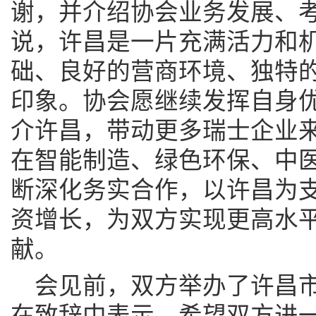
谢，并介绍协会业务发展、
说，许昌是一片充满活力和
础、良好的营商环境、独特
印象。协会愿继续发挥自身
介许昌，带动更多瑞士企业
在智能制造、绿色环保、中
断深化务实合作，以许昌为
资增长，为双方实现更高水
献。
会见前，双方举办了许昌
在致辞中表示，希望双方进